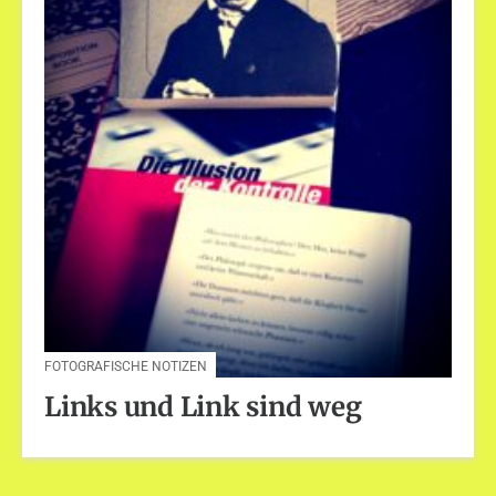
FOTOGRAFISCHE NOTIZEN
Links und Link sind weg