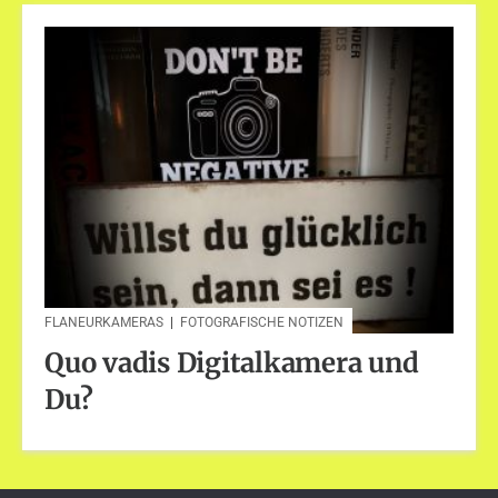
FLANEURKAMERAS
|
FOTOGRAFISCHE NOTIZEN
Quo vadis Digitalkamera und
Du?