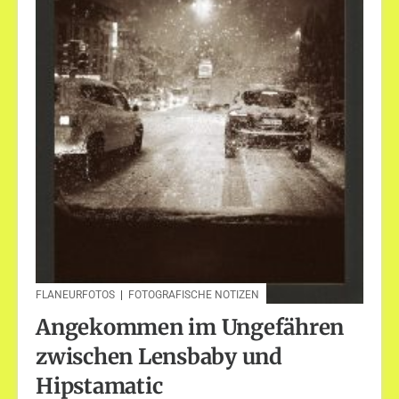
FLANEURFOTOS
|
FOTOGRAFISCHE NOTIZEN
Angekommen im Ungefähren
zwischen Lensbaby und
Hipstamatic