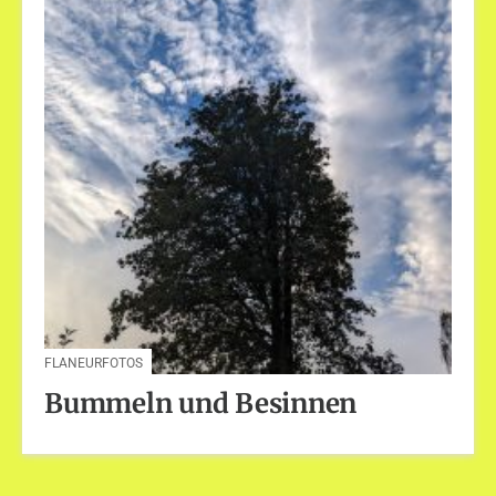
FLANEURFOTOS
Bummeln und Besinnen