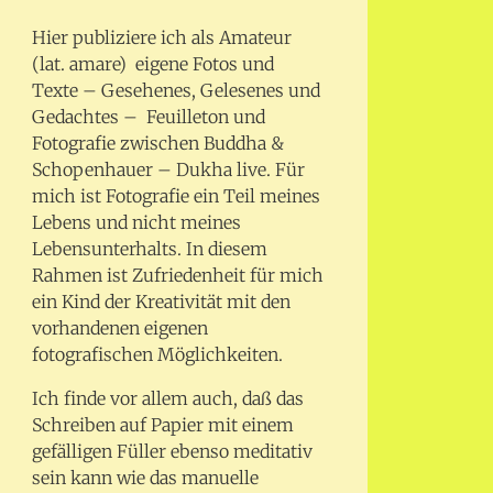
Hier publiziere ich als Amateur
(lat. amare) eigene Fotos und
Texte – Gesehenes, Gelesenes und
Gedachtes – Feuilleton und
Fotografie zwischen Buddha &
Schopenhauer – Dukha live. Für
mich ist Fotografie ein Teil meines
Lebens und nicht meines
Lebensunterhalts. In diesem
Rahmen ist Zufriedenheit für mich
ein Kind der Kreativität mit den
vorhandenen eigenen
fotografischen Möglichkeiten.
Ich finde vor allem auch, daß das
Schreiben auf Papier mit einem
gefälligen Füller ebenso meditativ
sein kann wie das manuelle