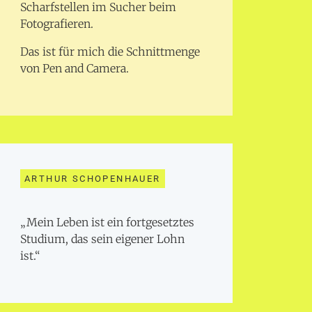
Scharfstellen im Sucher beim
Fotografieren.
Das ist für mich die Schnittmenge
von Pen and Camera.
ARTHUR SCHOPENHAUER
„Mein Leben ist ein fortgesetztes
Studium, das sein eigener Lohn
ist.“