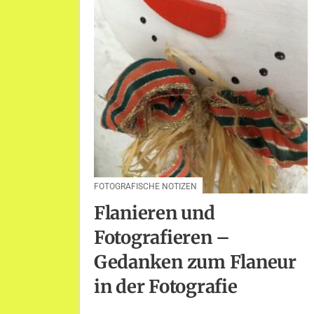
FOTOGRAFISCHE NOTIZEN
Flanieren und
Fotografieren –
Gedanken zum Flaneur
in der Fotografie