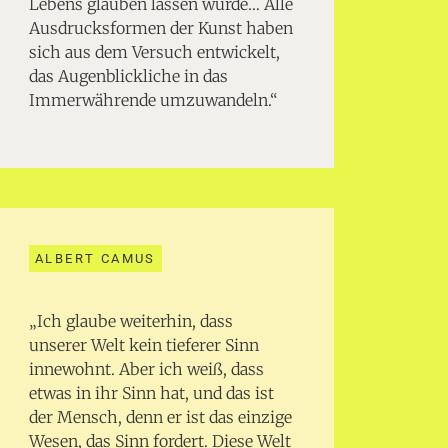
Lebens glauben lassen würde… Alle
Ausdrucksformen der Kunst haben
sich aus dem Versuch entwickelt,
das Augenblickliche in das
Immerwährende umzuwandeln.“
ALBERT CAMUS
„Ich glaube weiterhin, dass
unserer Welt kein tieferer Sinn
innewohnt. Aber ich weiß, dass
etwas in ihr Sinn hat, und das ist
der Mensch, denn er ist das einzige
Wesen, das Sinn fordert. Diese Welt