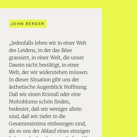
JOHN BERGER
„Jedenfalls leben wir in einer Welt
des Leidens, in der das Böse
grassiert, in einer Welt, die unser
Dasein nicht bestätigt, in einer
Welt, der wir widerstehen müssen.
In dieser Situation gibt uns der
ästhetische Augenblick Hoffnung.
Daß wir einen Kristall oder eine
Mohnblume schön finden,
bedeutet, daß wir weniger allein
sind, daß wir tiefer in die
Gesamtexistenz einbezogen sind,
als es uns der Ablauf eines einzigen