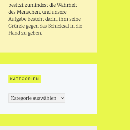
besitzt zumindest die Wahrheit
des Menschen, und unsere
Aufgabe besteht darin, ihm seine
Gründe gegen das Schicksal in die
Hand zu geben.“
KATEGORIEN
Kategorien