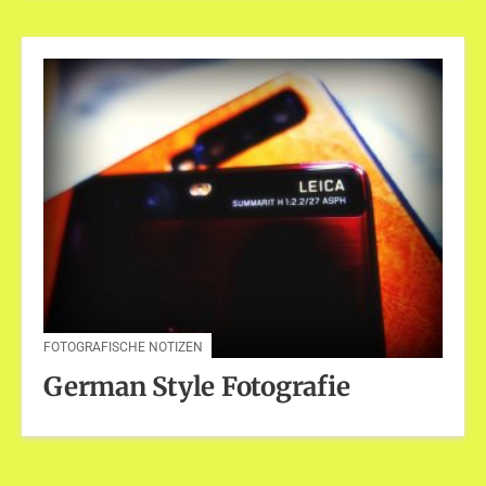
FOTOGRAFISCHE NOTIZEN
German Style Fotografie