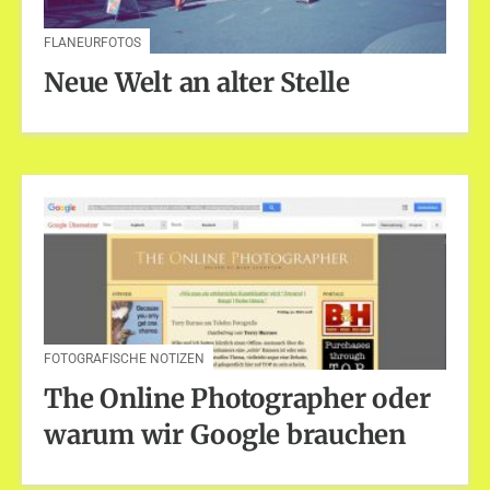
FLANEURFOTOS
Neue Welt an alter Stelle
FOTOGRAFISCHE NOTIZEN
The Online Photographer oder
warum wir Google brauchen