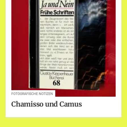
FOTOGRAFISCHE NOTIZEN
Chamisso und Camus