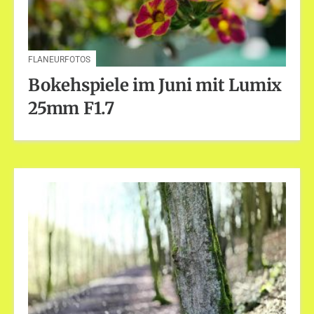
FLANEURFOTOS
Bokehspiele im Juni mit Lumix
25mm F1.7