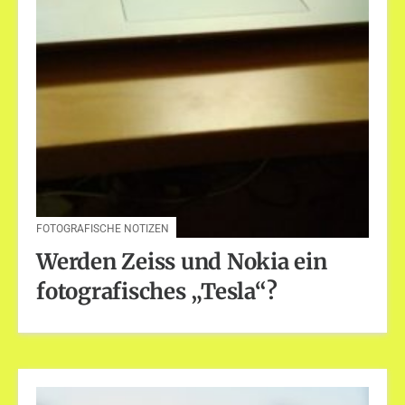
FOTOGRAFISCHE NOTIZEN
Werden Zeiss und Nokia ein
fotografisches „Tesla“?