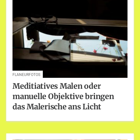
FLANEURFOTOS
Meditiatives Malen oder
manuelle Objektive bringen
das Malerische ans Licht