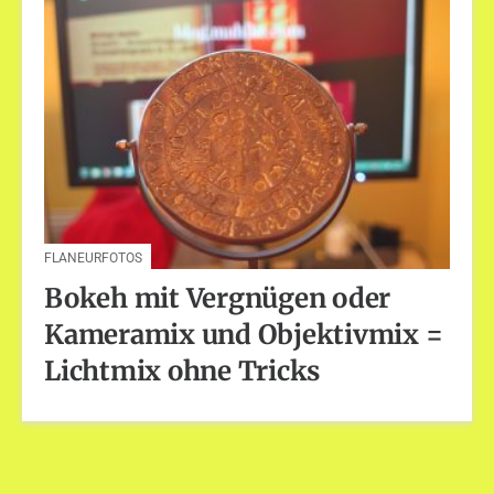
FLANEURFOTOS
Bokeh mit Vergnügen oder
Kameramix und Objektivmix =
Lichtmix ohne Tricks