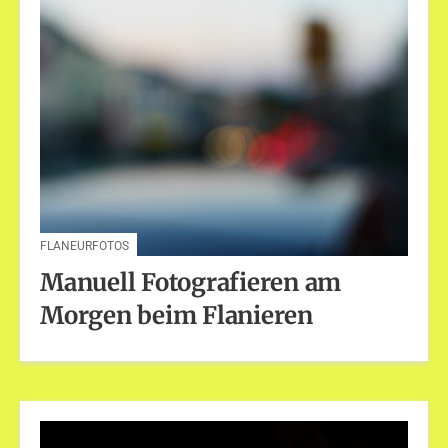
FLANEURFOTOS
Manuell Fotografieren am
Morgen beim Flanieren