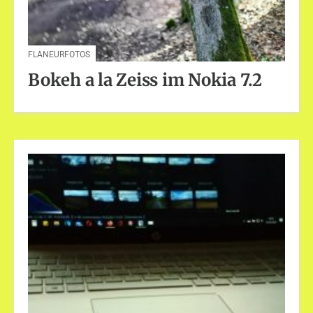
FLANEURFOTOS
Bokeh a la Zeiss im Nokia 7.2