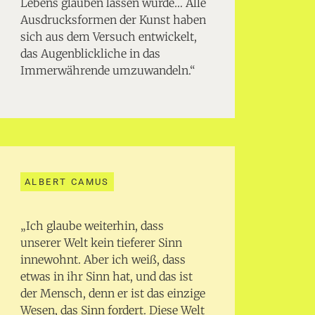
Lebens glauben lassen würde… Alle
Ausdrucksformen der Kunst haben
sich aus dem Versuch entwickelt,
das Augenblickliche in das
Immerwährende umzuwandeln.“
ALBERT CAMUS
„Ich glaube weiterhin, dass
unserer Welt kein tieferer Sinn
innewohnt. Aber ich weiß, dass
etwas in ihr Sinn hat, und das ist
der Mensch, denn er ist das einzige
Wesen, das Sinn fordert. Diese Welt