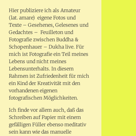
Hier publiziere ich als Amateur
(lat. amare) eigene Fotos und
Texte – Gesehenes, Gelesenes und
Gedachtes – Feuilleton und
Fotografie zwischen Buddha &
Schopenhauer – Dukha live. Für
mich ist Fotografie ein Teil meines
Lebens und nicht meines
Lebensunterhalts. In diesem
Rahmen ist Zufriedenheit für mich
ein Kind der Kreativität mit den
vorhandenen eigenen
fotografischen Möglichkeiten.
Ich finde vor allem auch, daß das
Schreiben auf Papier mit einem
gefälligen Füller ebenso meditativ
sein kann wie das manuelle