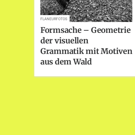
FLANEURFOTOS
Formsache – Geometrie
der visuellen
Grammatik mit Motiven
aus dem Wald