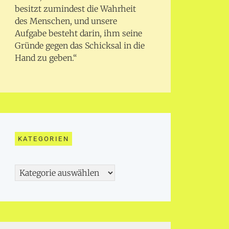
besitzt zumindest die Wahrheit
des Menschen, und unsere
Aufgabe besteht darin, ihm seine
Gründe gegen das Schicksal in die
Hand zu geben.“
KATEGORIEN
Kategorien