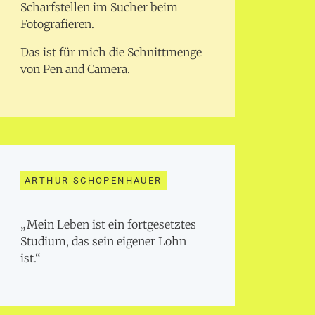
Scharfstellen im Sucher beim
Fotografieren.
Das ist für mich die Schnittmenge
von Pen and Camera.
ARTHUR SCHOPENHAUER
„Mein Leben ist ein fortgesetztes
Studium, das sein eigener Lohn
ist.“