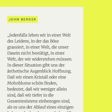
JOHN BERGER
„Jedenfalls leben wir in einer Welt
des Leidens, in der das Böse
grassiert, in einer Welt, die unser
Dasein nicht bestätigt, in einer
Welt, der wir widerstehen müssen.
In dieser Situation gibt uns der
ästhetische Augenblick Hoffnung.
Daß wir einen Kristall oder eine
Mohnblume schön finden,
bedeutet, daß wir weniger allein
sind, daß wir tiefer in die
Gesamtexistenz einbezogen sind,
als es uns der Ablauf eines einzigen