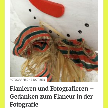
FOTOGRAFISCHE NOTIZEN
Flanieren und Fotografieren –
Gedanken zum Flaneur in der
Fotografie