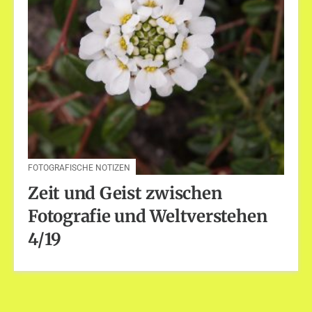
FOTOGRAFISCHE NOTIZEN
Zeit und Geist zwischen
Fotografie und Weltverstehen
4/19