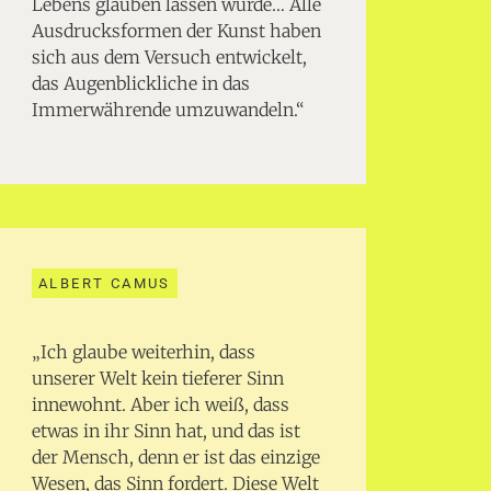
Lebens glauben lassen würde… Alle
Ausdrucksformen der Kunst haben
sich aus dem Versuch entwickelt,
das Augenblickliche in das
Immerwährende umzuwandeln.“
ALBERT CAMUS
„Ich glaube weiterhin, dass
unserer Welt kein tieferer Sinn
innewohnt. Aber ich weiß, dass
etwas in ihr Sinn hat, und das ist
der Mensch, denn er ist das einzige
Wesen, das Sinn fordert. Diese Welt