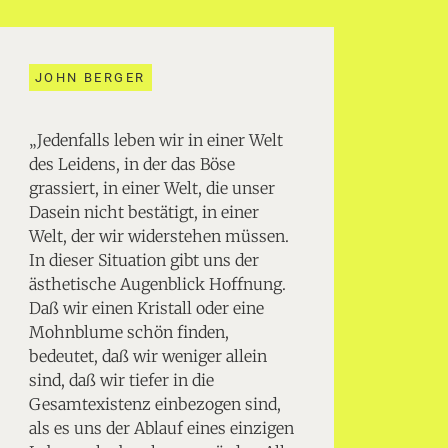
JOHN BERGER
„Jedenfalls leben wir in einer Welt
des Leidens, in der das Böse
grassiert, in einer Welt, die unser
Dasein nicht bestätigt, in einer
Welt, der wir widerstehen müssen.
In dieser Situation gibt uns der
ästhetische Augenblick Hoffnung.
Daß wir einen Kristall oder eine
Mohnblume schön finden,
bedeutet, daß wir weniger allein
sind, daß wir tiefer in die
Gesamtexistenz einbezogen sind,
als es uns der Ablauf eines einzigen