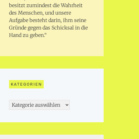
besitzt zumindest die Wahrheit
des Menschen, und unsere
Aufgabe besteht darin, ihm seine
Gründe gegen das Schicksal in die
Hand zu geben.“
KATEGORIEN
Kategorien