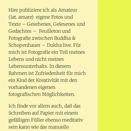
Hier publiziere ich als Amateur
(lat. amare) eigene Fotos und
Texte – Gesehenes, Gelesenes und
Gedachtes – Feuilleton und
Fotografie zwischen Buddha &
Schopenhauer – Dukha live. Für
mich ist Fotografie ein Teil meines
Lebens und nicht meines
Lebensunterhalts. In diesem
Rahmen ist Zufriedenheit für mich
ein Kind der Kreativität mit den
vorhandenen eigenen
fotografischen Möglichkeiten.
Ich finde vor allem auch, daß das
Schreiben auf Papier mit einem
gefälligen Füller ebenso meditativ
sein kann wie das manuelle