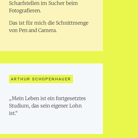
Scharfstellen im Sucher beim
Fotografieren.
Das ist für mich die Schnittmenge
von Pen and Camera.
ARTHUR SCHOPENHAUER
„Mein Leben ist ein fortgesetztes
Studium, das sein eigener Lohn
ist.“