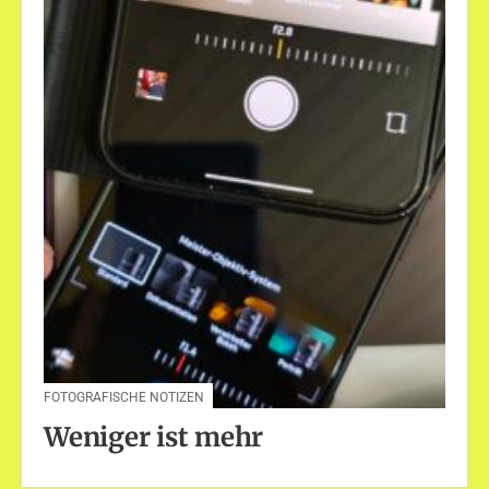
FOTOGRAFISCHE NOTIZEN
Weniger ist mehr