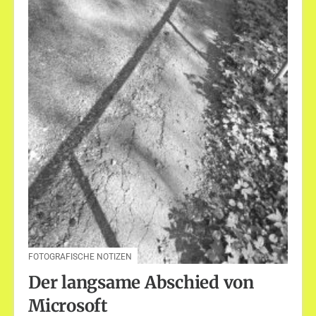
FOTOGRAFISCHE NOTIZEN
Der langsame Abschied von
Microsoft