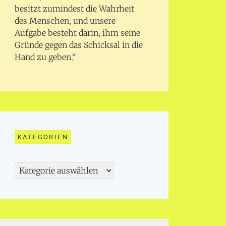
besitzt zumindest die Wahrheit
des Menschen, und unsere
Aufgabe besteht darin, ihm seine
Gründe gegen das Schicksal in die
Hand zu geben.“
KATEGORIEN
Kategorien