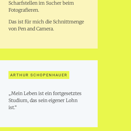
Scharfstellen im Sucher beim
Fotografieren.
Das ist für mich die Schnittmenge
von Pen and Camera.
ARTHUR SCHOPENHAUER
„Mein Leben ist ein fortgesetztes
Studium, das sein eigener Lohn
ist.“