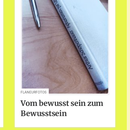
FLANEURFOTOS
Vom bewusst sein zum
Bewusstsein