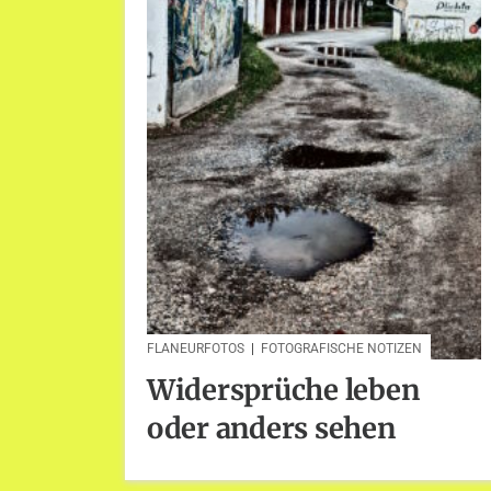
FLANEURFOTOS
|
FOTOGRAFISCHE NOTIZEN
Widersprüche leben
oder anders sehen