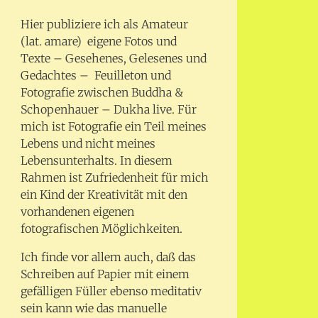
Hier publiziere ich als Amateur
(lat. amare) eigene Fotos und
Texte – Gesehenes, Gelesenes und
Gedachtes – Feuilleton und
Fotografie zwischen Buddha &
Schopenhauer – Dukha live. Für
mich ist Fotografie ein Teil meines
Lebens und nicht meines
Lebensunterhalts. In diesem
Rahmen ist Zufriedenheit für mich
ein Kind der Kreativität mit den
vorhandenen eigenen
fotografischen Möglichkeiten.
Ich finde vor allem auch, daß das
Schreiben auf Papier mit einem
gefälligen Füller ebenso meditativ
sein kann wie das manuelle