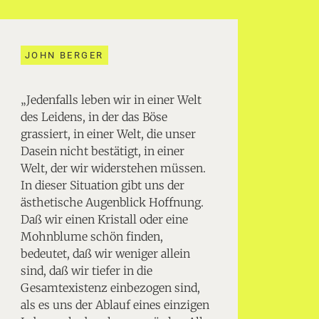
JOHN BERGER
„Jedenfalls leben wir in einer Welt
des Leidens, in der das Böse
grassiert, in einer Welt, die unser
Dasein nicht bestätigt, in einer
Welt, der wir widerstehen müssen.
In dieser Situation gibt uns der
ästhetische Augenblick Hoffnung.
Daß wir einen Kristall oder eine
Mohnblume schön finden,
bedeutet, daß wir weniger allein
sind, daß wir tiefer in die
Gesamtexistenz einbezogen sind,
als es uns der Ablauf eines einzigen