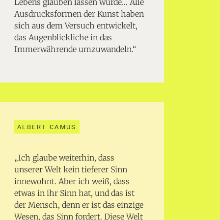
Lebens glauben lassen würde… Alle
Ausdrucksformen der Kunst haben
sich aus dem Versuch entwickelt,
das Augenblickliche in das
Immerwährende umzuwandeln.“
ALBERT CAMUS
„Ich glaube weiterhin, dass
unserer Welt kein tieferer Sinn
innewohnt. Aber ich weiß, dass
etwas in ihr Sinn hat, und das ist
der Mensch, denn er ist das einzige
Wesen, das Sinn fordert. Diese Welt