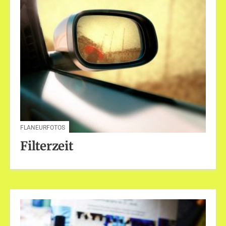
FLANEURFOTOS
Filterzeit