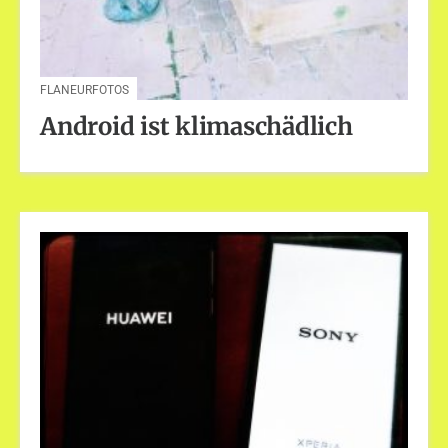
FLANEURFOTOS
Android ist klimaschädlich