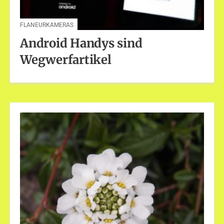
FLANEURKAMERAS
Android Handys sind
Wegwerfartikel