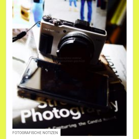
FOTOGRAFISCHE NOTIZEN