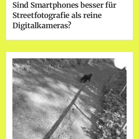
Sind Smartphones besser für
Streetfotografie als reine
Digitalkameras?