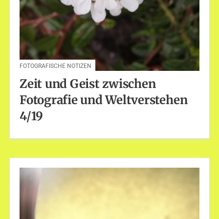
FOTOGRAFISCHE NOTIZEN
Zeit und Geist zwischen
Fotografie und Weltverstehen
4/19