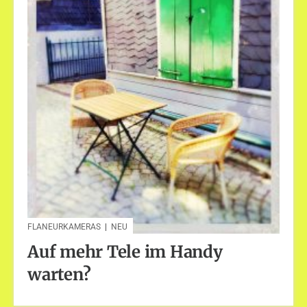
FLANEURKAMERAS
|
NEU
Auf mehr Tele im Handy
warten?