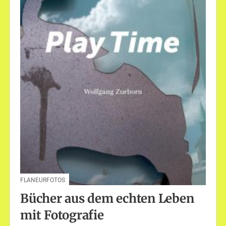
FLANEURFOTOS
Bücher aus dem echten Leben
mit Fotografie