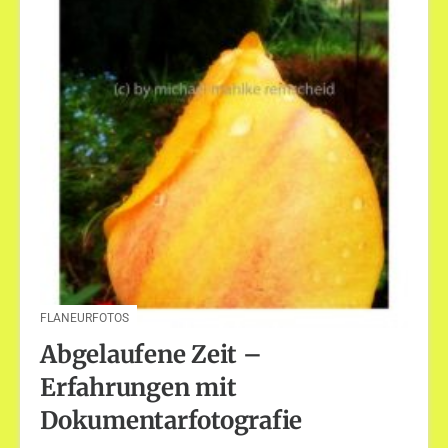
FLANEURFOTOS
Abgelaufene Zeit –
Erfahrungen mit
Dokumentarfotografie