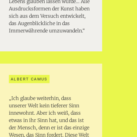
Lebens glauben lassen würde… Alle
Ausdrucksformen der Kunst haben
sich aus dem Versuch entwickelt,
das Augenblickliche in das
Immerwährende umzuwandeln.“
ALBERT CAMUS
„Ich glaube weiterhin, dass
unserer Welt kein tieferer Sinn
innewohnt. Aber ich weiß, dass
etwas in ihr Sinn hat, und das ist
der Mensch, denn er ist das einzige
Wesen, das Sinn fordert. Diese Welt