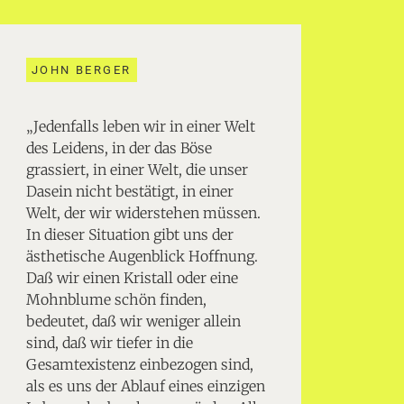
JOHN BERGER
„Jedenfalls leben wir in einer Welt
des Leidens, in der das Böse
grassiert, in einer Welt, die unser
Dasein nicht bestätigt, in einer
Welt, der wir widerstehen müssen.
In dieser Situation gibt uns der
ästhetische Augenblick Hoffnung.
Daß wir einen Kristall oder eine
Mohnblume schön finden,
bedeutet, daß wir weniger allein
sind, daß wir tiefer in die
Gesamtexistenz einbezogen sind,
als es uns der Ablauf eines einzigen