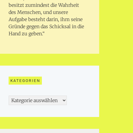
besitzt zumindest die Wahrheit
des Menschen, und unsere
Aufgabe besteht darin, ihm seine
Gründe gegen das Schicksal in die
Hand zu geben.“
KATEGORIEN
Kategorien