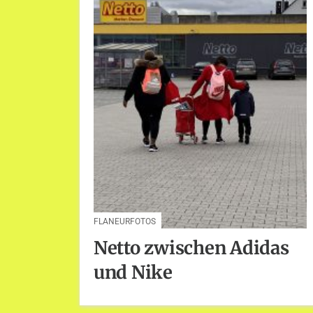
FLANEURFOTOS
Netto zwischen Adidas
und Nike