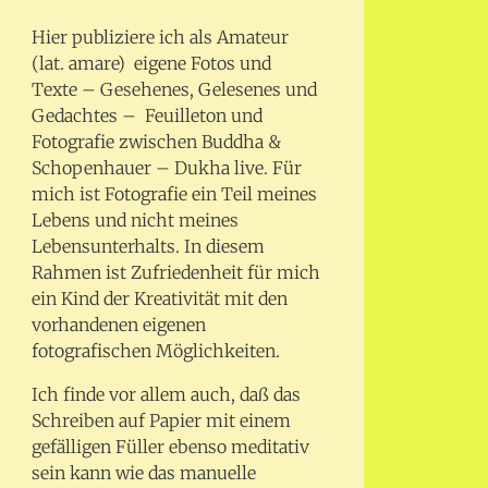
Hier publiziere ich als Amateur
(lat. amare) eigene Fotos und
Texte – Gesehenes, Gelesenes und
Gedachtes – Feuilleton und
Fotografie zwischen Buddha &
Schopenhauer – Dukha live. Für
mich ist Fotografie ein Teil meines
Lebens und nicht meines
Lebensunterhalts. In diesem
Rahmen ist Zufriedenheit für mich
ein Kind der Kreativität mit den
vorhandenen eigenen
fotografischen Möglichkeiten.
Ich finde vor allem auch, daß das
Schreiben auf Papier mit einem
gefälligen Füller ebenso meditativ
sein kann wie das manuelle