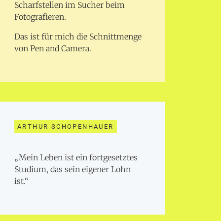
Scharfstellen im Sucher beim
Fotografieren.
Das ist für mich die Schnittmenge
von Pen and Camera.
ARTHUR SCHOPENHAUER
„Mein Leben ist ein fortgesetztes
Studium, das sein eigener Lohn
ist.“