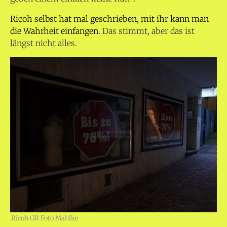
Ricoh selbst hat mal geschrieben, mit ihr kann man
die Wahrheit einfangen.
Das stimmt, aber das ist
längst nicht alles.
Ricoh GR Foto Mahlke