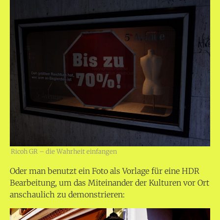
Ricoh GR – die Wahrheit einfangen
Oder man benutzt ein Foto als Vorlage für eine HDR
Bearbeitung, um das Miteinander der Kulturen vor Ort
anschaulich zu demonstrieren: