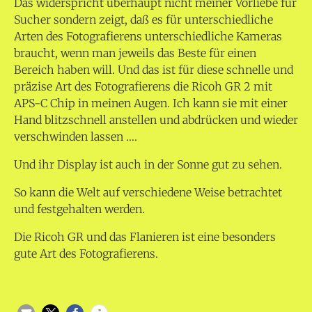
Das widerspricht überhaupt nicht meiner Vorliebe für
Sucher sondern zeigt, daß es für unterschiedliche
Arten des Fotografierens unterschiedliche Kameras
braucht, wenn man jeweils das Beste für einen
Bereich haben will. Und das ist für diese schnelle und
präzise Art des Fotografierens die Ricoh GR 2 mit
APS-C Chip in meinen Augen. Ich kann sie mit einer
Hand blitzschnell anstellen und abdrücken und wieder
verschwinden lassen ….
Und ihr Display ist auch in der Sonne gut zu sehen.
So kann die Welt auf verschiedene Weise betrachtet
und festgehalten werden.
Die Ricoh GR und das Flanieren ist eine besonders
gute Art des Fotografierens.