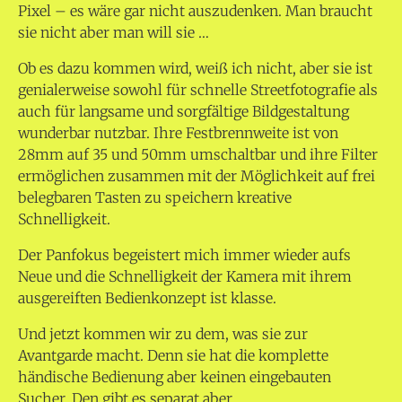
Pixel – es wäre gar nicht auszudenken. Man braucht
sie nicht aber man will sie …
Ob es dazu kommen wird, weiß ich nicht, aber sie ist
genialerweise sowohl für schnelle Streetfotografie als
auch für langsame und sorgfältige Bildgestaltung
wunderbar nutzbar. Ihre Festbrennweite ist von
28mm auf 35 und 50mm umschaltbar und ihre Filter
ermöglichen zusammen mit der Möglichkeit auf frei
belegbaren Tasten zu speichern kreative
Schnelligkeit.
Der Panfokus begeistert mich immer wieder aufs
Neue und die Schnelligkeit der Kamera mit ihrem
ausgereiften Bedienkonzept ist klasse.
Und jetzt kommen wir zu dem, was sie zur
Avantgarde macht. Denn sie hat die komplette
händische Bedienung aber keinen eingebauten
Sucher. Den gibt es separat aber