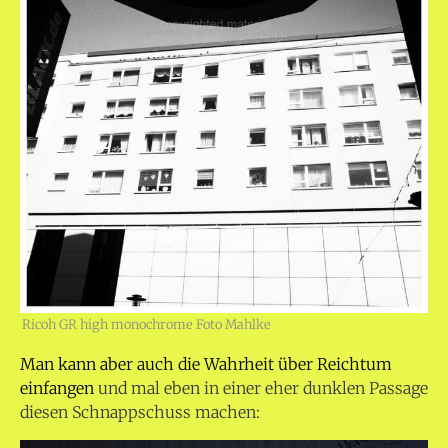
Ricoh GR high monochrome Foto Mahlke
Man kann aber auch die Wahrheit über Reichtum
einfangen
und mal eben in einer eher dunklen Passage
diesen Schnappschuss machen: