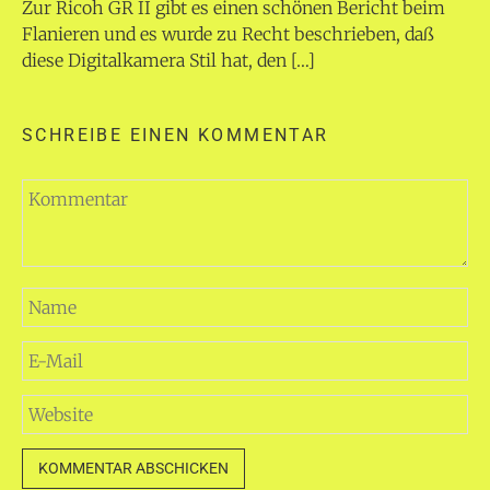
Zur Ricoh GR II gibt es einen schönen Bericht beim
Flanieren und es wurde zu Recht beschrieben, daß
diese Digitalkamera Stil hat, den […]
SCHREIBE EINEN KOMMENTAR