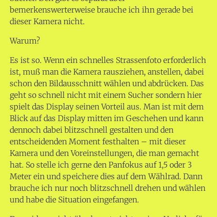
bemerkenswerterweise brauche ich ihn gerade bei
dieser Kamera nicht.
Warum?
Es ist so. Wenn ein schnelles Strassenfoto erforderlich
ist, muß man die Kamera rausziehen, anstellen, dabei
schon den Bildausschnitt wählen und abdrücken. Das
geht so schnell nicht mit einem Sucher sondern hier
spielt das Display seinen Vorteil aus. Man ist mit dem
Blick auf das Display mitten im Geschehen und kann
dennoch dabei blitzschnell gestalten und den
entscheidenden Moment festhalten – mit dieser
Kamera und den Voreinstellungen, die man gemacht
hat. So stelle ich gerne den Panfokus auf 1,5 oder 3
Meter ein und speichere dies auf dem Wählrad. Dann
brauche ich nur noch blitzschnell drehen und wählen
und habe die Situation eingefangen.