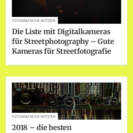
FOTOGRAFISCHE NOTIZEN
Die Liste mit Digitalkameras
für Streetphotography – Gute
Kameras für Streetfotografie
FOTOGRAFISCHE NOTIZEN
2018 – die besten