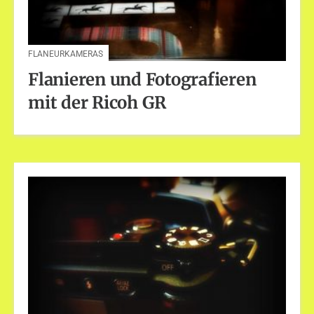
FLANEURKAMERAS
Flanieren und Fotografieren
mit der Ricoh GR