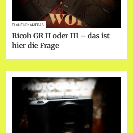
FLANEURKAMERAS
Ricoh GR II oder III – das ist
hier die Frage