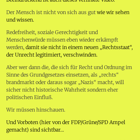
Der Mensch ist nicht von sich aus gut
wie wir sehen
und wissen.
Redefreiheit, soziale Gerechtigkeit und
Menschenwürde müssen eben wieder erkämpft
werden,
damit sie nicht in einem neuen „Rechtsstaat“,
der Unrecht legitimiert, verschwinden.
Aber wer dann die, die sich für Recht und Ordnung im
Sinne des Grundgesetzes einsetzen, als „rechts“
brandmarkt oder daraus sogar „Nazis“ macht, will
sicher nicht historische Wahrheit sondern eher
politischen Einfluß.
Wir müssen hinschauen.
Und Vorboten (hier von der FDP/Grüne/SPD Ampel
gemacht) sind sichtbar…