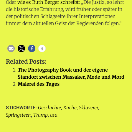
Oder
wie es Ruth Berger schreibt:
„Die Justiz, so lehrt
die historische Erfahrung, wird früher oder später in
der politischen Schlagseite ihrer Interpretationen
immer dem aktuellen Geist der Regierenden folgen.“
Related Posts:
The Photography Book und der eigene
Standort zwischen Massaker, Mode und Mord
Malerei des Tages
Geschichte
Kirche
Sklaverei
STICHWORTE:
,
,
,
Springsteen
Trump
usa
,
,