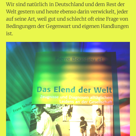
Wir sind natürlich in Deutschland und dem Rest der
Welt gestern und heute ebenso darin verwickelt, jeder
auf seine Art, weil gut und schlecht oft eine Frage von
Bedingungen der Gegenwart und eigenen Handlungen
ist.