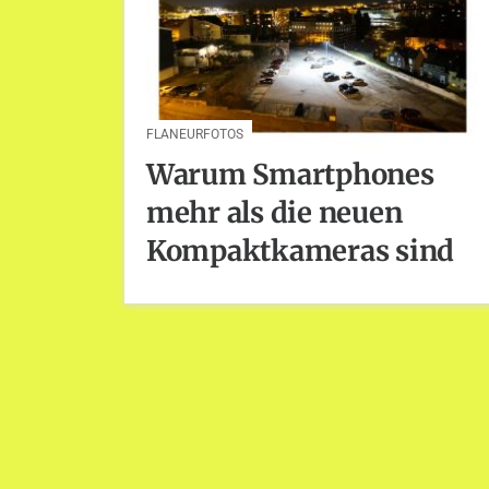
FLANEURFOTOS
Warum Smartphones
mehr als die neuen
Kompaktkameras sind