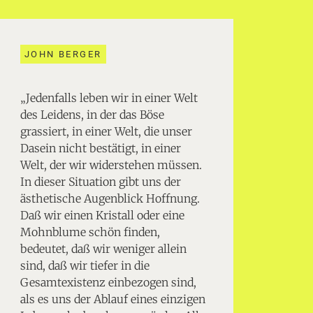
JOHN BERGER
„Jedenfalls leben wir in einer Welt
des Leidens, in der das Böse
grassiert, in einer Welt, die unser
Dasein nicht bestätigt, in einer
Welt, der wir widerstehen müssen.
In dieser Situation gibt uns der
ästhetische Augenblick Hoffnung.
Daß wir einen Kristall oder eine
Mohnblume schön finden,
bedeutet, daß wir weniger allein
sind, daß wir tiefer in die
Gesamtexistenz einbezogen sind,
als es uns der Ablauf eines einzigen