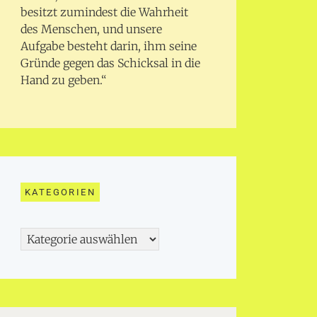
besitzt zumindest die Wahrheit
des Menschen, und unsere
Aufgabe besteht darin, ihm seine
Gründe gegen das Schicksal in die
Hand zu geben.“
KATEGORIEN
Kategorien