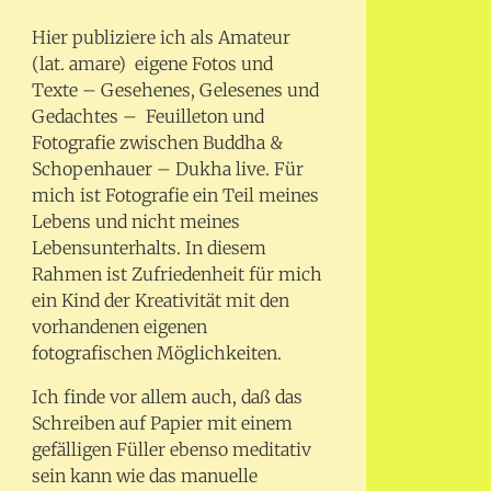
Hier publiziere ich als Amateur
(lat. amare) eigene Fotos und
Texte – Gesehenes, Gelesenes und
Gedachtes – Feuilleton und
Fotografie zwischen Buddha &
Schopenhauer – Dukha live. Für
mich ist Fotografie ein Teil meines
Lebens und nicht meines
Lebensunterhalts. In diesem
Rahmen ist Zufriedenheit für mich
ein Kind der Kreativität mit den
vorhandenen eigenen
fotografischen Möglichkeiten.
Ich finde vor allem auch, daß das
Schreiben auf Papier mit einem
gefälligen Füller ebenso meditativ
sein kann wie das manuelle