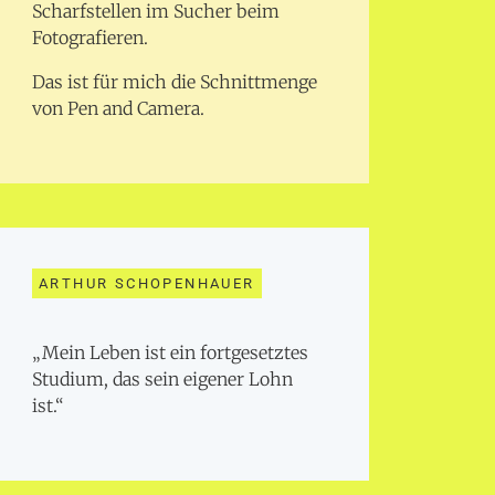
Scharfstellen im Sucher beim
Fotografieren.
Das ist für mich die Schnittmenge
von Pen and Camera.
ARTHUR SCHOPENHAUER
„Mein Leben ist ein fortgesetztes
Studium, das sein eigener Lohn
ist.“