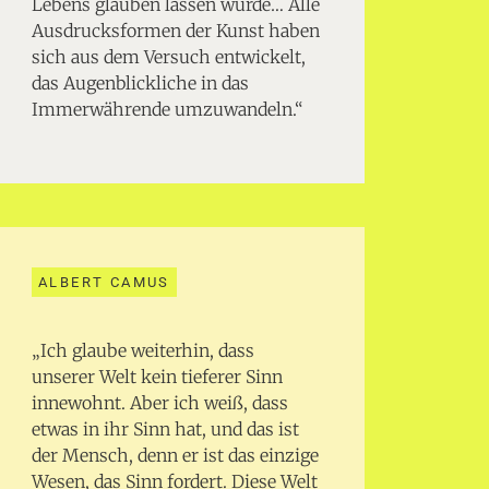
Lebens glauben lassen würde… Alle
Ausdrucksformen der Kunst haben
sich aus dem Versuch entwickelt,
das Augenblickliche in das
Immerwährende umzuwandeln.“
ALBERT CAMUS
„Ich glaube weiterhin, dass
unserer Welt kein tieferer Sinn
innewohnt. Aber ich weiß, dass
etwas in ihr Sinn hat, und das ist
der Mensch, denn er ist das einzige
Wesen, das Sinn fordert. Diese Welt