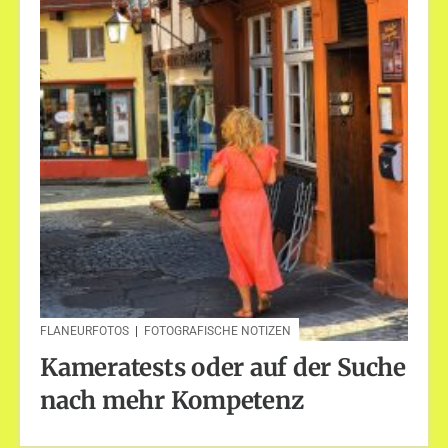
FLANEURFOTOS
|
FOTOGRAFISCHE NOTIZEN
Kameratests oder auf der Suche
nach mehr Kompetenz