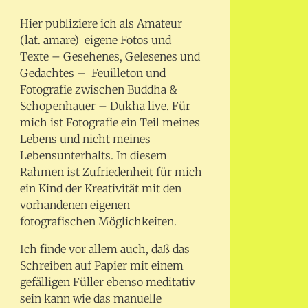
Hier publiziere ich als Amateur
(lat. amare) eigene Fotos und
Texte – Gesehenes, Gelesenes und
Gedachtes – Feuilleton und
Fotografie zwischen Buddha &
Schopenhauer – Dukha live. Für
mich ist Fotografie ein Teil meines
Lebens und nicht meines
Lebensunterhalts. In diesem
Rahmen ist Zufriedenheit für mich
ein Kind der Kreativität mit den
vorhandenen eigenen
fotografischen Möglichkeiten.
Ich finde vor allem auch, daß das
Schreiben auf Papier mit einem
gefälligen Füller ebenso meditativ
sein kann wie das manuelle