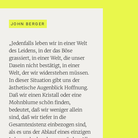
JOHN BERGER
„Jedenfalls leben wir in einer Welt
des Leidens, in der das Böse
grassiert, in einer Welt, die unser
Dasein nicht bestätigt, in einer
Welt, der wir widerstehen müssen.
In dieser Situation gibt uns der
ästhetische Augenblick Hoffnung.
Daß wir einen Kristall oder eine
Mohnblume schön finden,
bedeutet, daß wir weniger allein
sind, daß wir tiefer in die
Gesamtexistenz einbezogen sind,
als es uns der Ablauf eines einzigen