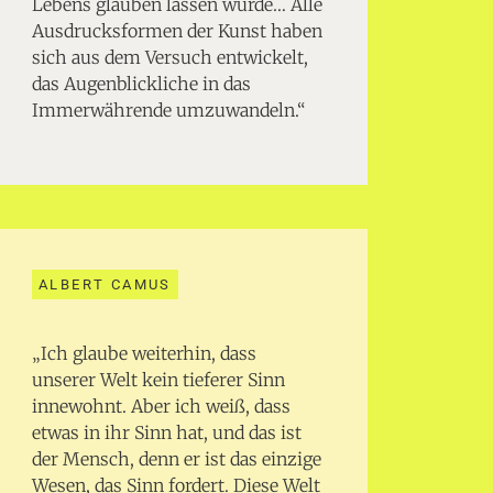
Lebens glauben lassen würde… Alle
Ausdrucksformen der Kunst haben
sich aus dem Versuch entwickelt,
das Augenblickliche in das
Immerwährende umzuwandeln.“
ALBERT CAMUS
„Ich glaube weiterhin, dass
unserer Welt kein tieferer Sinn
innewohnt. Aber ich weiß, dass
etwas in ihr Sinn hat, und das ist
der Mensch, denn er ist das einzige
Wesen, das Sinn fordert. Diese Welt