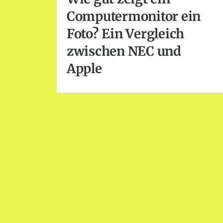
Computermonitor ein
Foto? Ein Vergleich
zwischen NEC und
Apple