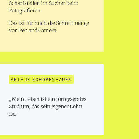
Scharfstellen im Sucher beim
Fotografieren.
Das ist für mich die Schnittmenge
von Pen and Camera.
ARTHUR SCHOPENHAUER
„Mein Leben ist ein fortgesetztes
Studium, das sein eigener Lohn
ist.“