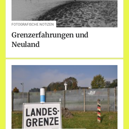
FOTOGRAFISCHE NOTIZEN
Grenzerfahrungen und
Neuland