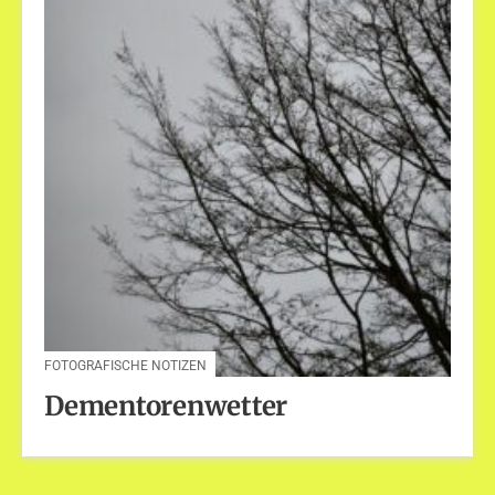
FOTOGRAFISCHE NOTIZEN
Dementorenwetter