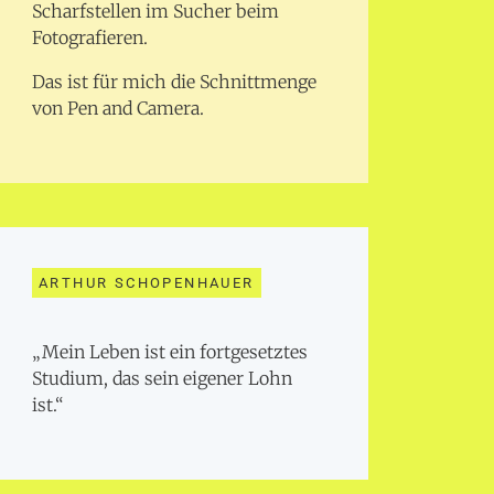
Scharfstellen im Sucher beim
Fotografieren.
Das ist für mich die Schnittmenge
von Pen and Camera.
ARTHUR SCHOPENHAUER
„Mein Leben ist ein fortgesetztes
Studium, das sein eigener Lohn
ist.“