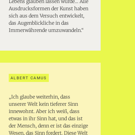
Lebens glauben lassen würde… Alle
Ausdrucksformen der Kunst haben
sich aus dem Versuch entwickelt,
das Augenblickliche in das
Immerwährende umzuwandeln.“
ALBERT CAMUS
„Ich glaube weiterhin, dass
unserer Welt kein tieferer Sinn
innewohnt. Aber ich weiß, dass
etwas in ihr Sinn hat, und das ist
der Mensch, denn er ist das einzige
Wesen, das Sinn fordert. Diese Welt