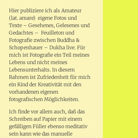
Hier publiziere ich als Amateur
(lat. amare) eigene Fotos und
Texte – Gesehenes, Gelesenes und
Gedachtes – Feuilleton und
Fotografie zwischen Buddha &
Schopenhauer – Dukha live. Für
mich ist Fotografie ein Teil meines
Lebens und nicht meines
Lebensunterhalts. In diesem
Rahmen ist Zufriedenheit für mich
ein Kind der Kreativität mit den
vorhandenen eigenen
fotografischen Möglichkeiten.
Ich finde vor allem auch, daß das
Schreiben auf Papier mit einem
gefälligen Füller ebenso meditativ
sein kann wie das manuelle