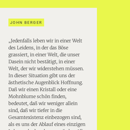
JOHN BERGER
„Jedenfalls leben wir in einer Welt
des Leidens, in der das Böse
grassiert, in einer Welt, die unser
Dasein nicht bestätigt, in einer
Welt, der wir widerstehen müssen.
In dieser Situation gibt uns der
ästhetische Augenblick Hoffnung.
Daß wir einen Kristall oder eine
Mohnblume schön finden,
bedeutet, daß wir weniger allein
sind, daß wir tiefer in die
Gesamtexistenz einbezogen sind,
als es uns der Ablauf eines einzigen