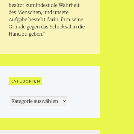
besitzt zumindest die Wahrheit
des Menschen, und unsere
Aufgabe besteht darin, ihm seine
Gründe gegen das Schicksal in die
Hand zu geben.“
KATEGORIEN
Kategorien