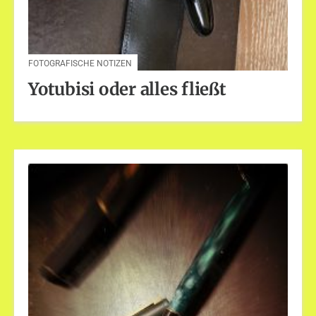
FOTOGRAFISCHE NOTIZEN
Yotubisi oder alles fließt