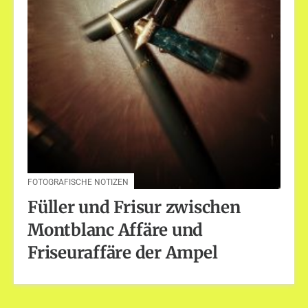
FOTOGRAFISCHE NOTIZEN
Füller und Frisur zwischen
Montblanc Affäre und
Friseuraffäre der Ampel