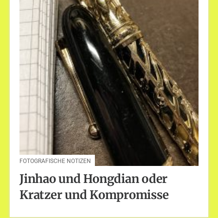
FOTOGRAFISCHE NOTIZEN
Jinhao und Hongdian oder
Kratzer und Kompromisse