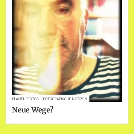
FLANEURFOTOS
|
FOTOGRAFISCHE NOTIZEN
Neue Wege?