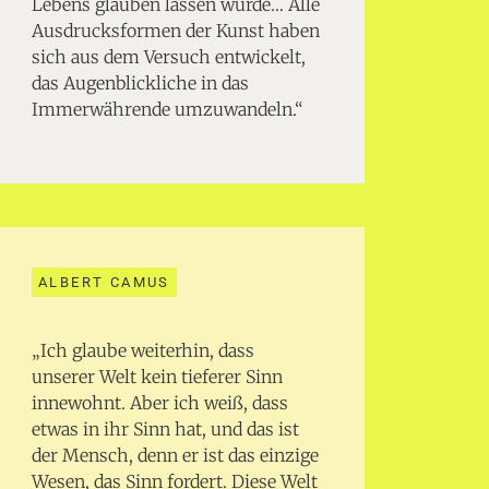
Lebens glauben lassen würde… Alle
Ausdrucksformen der Kunst haben
sich aus dem Versuch entwickelt,
das Augenblickliche in das
Immerwährende umzuwandeln.“
ALBERT CAMUS
„Ich glaube weiterhin, dass
unserer Welt kein tieferer Sinn
innewohnt. Aber ich weiß, dass
etwas in ihr Sinn hat, und das ist
der Mensch, denn er ist das einzige
Wesen, das Sinn fordert. Diese Welt