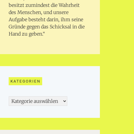
besitzt zumindest die Wahrheit
des Menschen, und unsere
Aufgabe besteht darin, ihm seine
Gründe gegen das Schicksal in die
Hand zu geben.“
KATEGORIEN
Kategorien