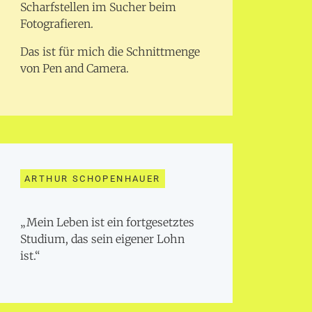
Scharfstellen im Sucher beim
Fotografieren.
Das ist für mich die Schnittmenge
von Pen and Camera.
ARTHUR SCHOPENHAUER
„Mein Leben ist ein fortgesetztes
Studium, das sein eigener Lohn
ist.“