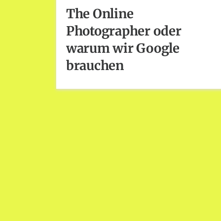
The Online
Photographer oder
warum wir Google
brauchen