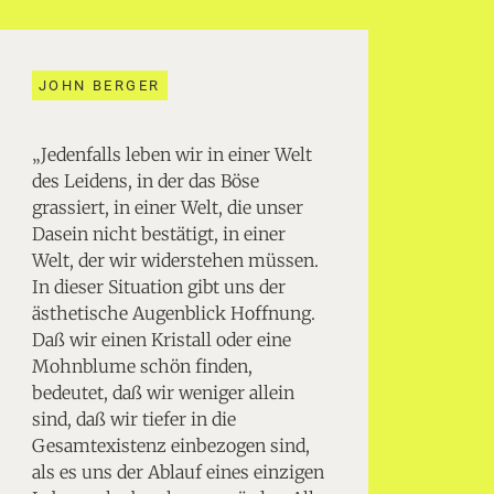
JOHN BERGER
„Jedenfalls leben wir in einer Welt
des Leidens, in der das Böse
grassiert, in einer Welt, die unser
Dasein nicht bestätigt, in einer
Welt, der wir widerstehen müssen.
In dieser Situation gibt uns der
ästhetische Augenblick Hoffnung.
Daß wir einen Kristall oder eine
Mohnblume schön finden,
bedeutet, daß wir weniger allein
sind, daß wir tiefer in die
Gesamtexistenz einbezogen sind,
als es uns der Ablauf eines einzigen