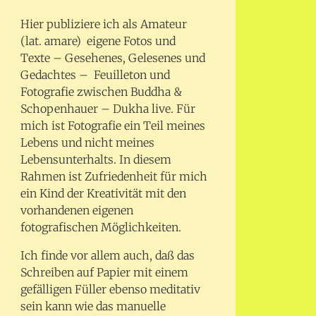
Hier publiziere ich als Amateur
(lat. amare) eigene Fotos und
Texte – Gesehenes, Gelesenes und
Gedachtes – Feuilleton und
Fotografie zwischen Buddha &
Schopenhauer – Dukha live. Für
mich ist Fotografie ein Teil meines
Lebens und nicht meines
Lebensunterhalts. In diesem
Rahmen ist Zufriedenheit für mich
ein Kind der Kreativität mit den
vorhandenen eigenen
fotografischen Möglichkeiten.
Ich finde vor allem auch, daß das
Schreiben auf Papier mit einem
gefälligen Füller ebenso meditativ
sein kann wie das manuelle