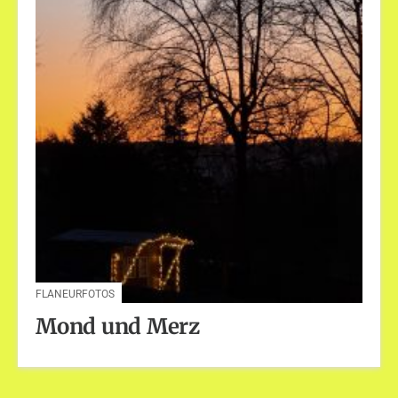
FLANEURFOTOS
Mond und Merz