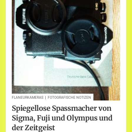
FLANEURKAMERAS
|
FOTOGRAFISCHE NOTIZEN
Spiegellose Spassmacher von
Sigma, Fuji und Olympus und
der Zeitgeist