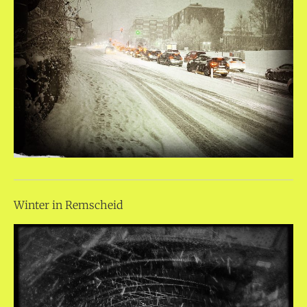
Winter in Remscheid