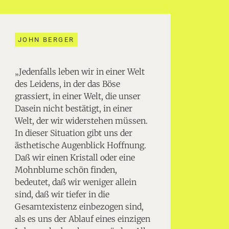
JOHN BERGER
„Jedenfalls leben wir in einer Welt
des Leidens, in der das Böse
grassiert, in einer Welt, die unser
Dasein nicht bestätigt, in einer
Welt, der wir widerstehen müssen.
In dieser Situation gibt uns der
ästhetische Augenblick Hoffnung.
Daß wir einen Kristall oder eine
Mohnblume schön finden,
bedeutet, daß wir weniger allein
sind, daß wir tiefer in die
Gesamtexistenz einbezogen sind,
als es uns der Ablauf eines einzigen