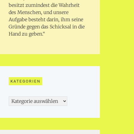
besitzt zumindest die Wahrheit
des Menschen, und unsere
Aufgabe besteht darin, ihm seine
Gründe gegen das Schicksal in die
Hand zu geben.“
KATEGORIEN
Kategorien