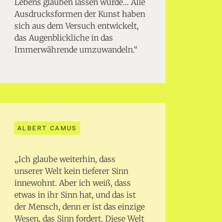
Lebens glauben lassen würde… Alle
Ausdrucksformen der Kunst haben
sich aus dem Versuch entwickelt,
das Augenblickliche in das
Immerwährende umzuwandeln.“
ALBERT CAMUS
„Ich glaube weiterhin, dass
unserer Welt kein tieferer Sinn
innewohnt. Aber ich weiß, dass
etwas in ihr Sinn hat, und das ist
der Mensch, denn er ist das einzige
Wesen, das Sinn fordert. Diese Welt