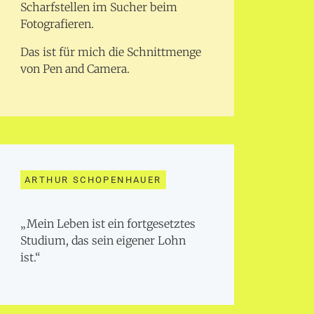
Scharfstellen im Sucher beim
Fotografieren.
Das ist für mich die Schnittmenge
von Pen and Camera.
ARTHUR SCHOPENHAUER
„Mein Leben ist ein fortgesetztes
Studium, das sein eigener Lohn
ist.“