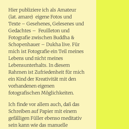
Hier publiziere ich als Amateur
(lat. amare) eigene Fotos und
Texte – Gesehenes, Gelesenes und
Gedachtes – Feuilleton und
Fotografie zwischen Buddha &
Schopenhauer – Dukha live. Für
mich ist Fotografie ein Teil meines
Lebens und nicht meines
Lebensunterhalts. In diesem
Rahmen ist Zufriedenheit für mich
ein Kind der Kreativität mit den
vorhandenen eigenen
fotografischen Möglichkeiten.
Ich finde vor allem auch, daß das
Schreiben auf Papier mit einem
gefälligen Füller ebenso meditativ
sein kann wie das manuelle