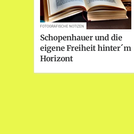
FOTOGRAFISCHE NOTIZEN
Schopenhauer und die
eigene Freiheit hinter´m
Horizont