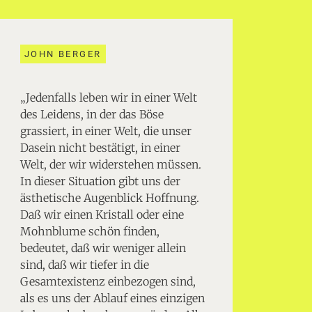
JOHN BERGER
„Jedenfalls leben wir in einer Welt
des Leidens, in der das Böse
grassiert, in einer Welt, die unser
Dasein nicht bestätigt, in einer
Welt, der wir widerstehen müssen.
In dieser Situation gibt uns der
ästhetische Augenblick Hoffnung.
Daß wir einen Kristall oder eine
Mohnblume schön finden,
bedeutet, daß wir weniger allein
sind, daß wir tiefer in die
Gesamtexistenz einbezogen sind,
als es uns der Ablauf eines einzigen