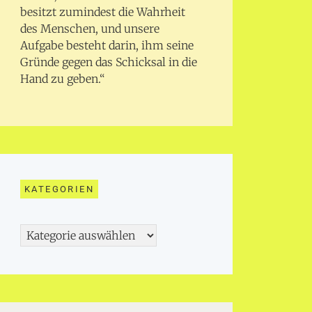
besitzt zumindest die Wahrheit
des Menschen, und unsere
Aufgabe besteht darin, ihm seine
Gründe gegen das Schicksal in die
Hand zu geben.“
KATEGORIEN
Kategorien