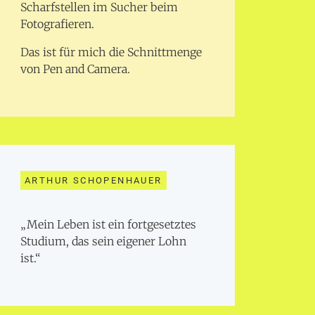
Scharfstellen im Sucher beim
Fotografieren.
Das ist für mich die Schnittmenge
von Pen and Camera.
ARTHUR SCHOPENHAUER
„Mein Leben ist ein fortgesetztes
Studium, das sein eigener Lohn
ist.“