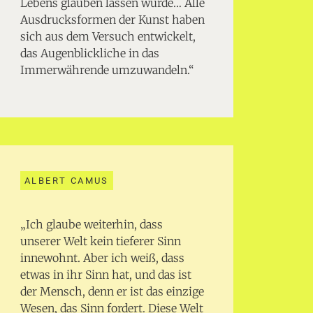
Lebens glauben lassen würde… Alle
Ausdrucksformen der Kunst haben
sich aus dem Versuch entwickelt,
das Augenblickliche in das
Immerwährende umzuwandeln.“
ALBERT CAMUS
„Ich glaube weiterhin, dass
unserer Welt kein tieferer Sinn
innewohnt. Aber ich weiß, dass
etwas in ihr Sinn hat, und das ist
der Mensch, denn er ist das einzige
Wesen, das Sinn fordert. Diese Welt