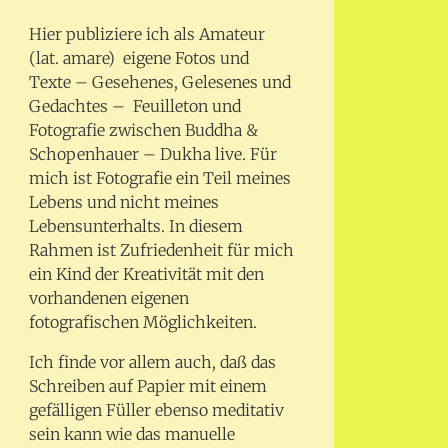
Hier publiziere ich als Amateur
(lat. amare) eigene Fotos und
Texte – Gesehenes, Gelesenes und
Gedachtes – Feuilleton und
Fotografie zwischen Buddha &
Schopenhauer – Dukha live. Für
mich ist Fotografie ein Teil meines
Lebens und nicht meines
Lebensunterhalts. In diesem
Rahmen ist Zufriedenheit für mich
ein Kind der Kreativität mit den
vorhandenen eigenen
fotografischen Möglichkeiten.
Ich finde vor allem auch, daß das
Schreiben auf Papier mit einem
gefälligen Füller ebenso meditativ
sein kann wie das manuelle