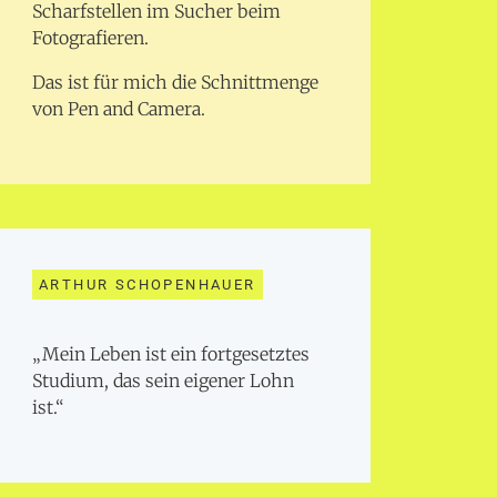
Scharfstellen im Sucher beim
Fotografieren.
Das ist für mich die Schnittmenge
von Pen and Camera.
ARTHUR SCHOPENHAUER
„Mein Leben ist ein fortgesetztes
Studium, das sein eigener Lohn
ist.“