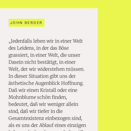
JOHN BERGER
„Jedenfalls leben wir in einer Welt
des Leidens, in der das Böse
grassiert, in einer Welt, die unser
Dasein nicht bestätigt, in einer
Welt, der wir widerstehen müssen.
In dieser Situation gibt uns der
ästhetische Augenblick Hoffnung.
Daß wir einen Kristall oder eine
Mohnblume schön finden,
bedeutet, daß wir weniger allein
sind, daß wir tiefer in die
Gesamtexistenz einbezogen sind,
als es uns der Ablauf eines einzigen