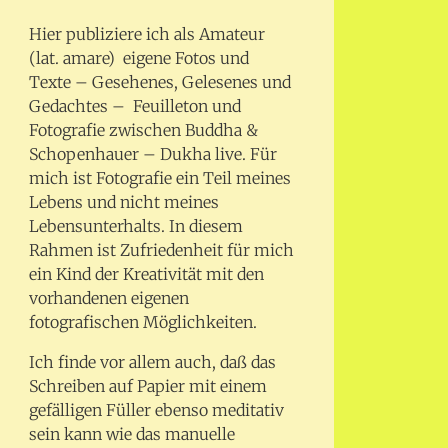
Hier publiziere ich als Amateur
(lat. amare) eigene Fotos und
Texte – Gesehenes, Gelesenes und
Gedachtes – Feuilleton und
Fotografie zwischen Buddha &
Schopenhauer – Dukha live. Für
mich ist Fotografie ein Teil meines
Lebens und nicht meines
Lebensunterhalts. In diesem
Rahmen ist Zufriedenheit für mich
ein Kind der Kreativität mit den
vorhandenen eigenen
fotografischen Möglichkeiten.
Ich finde vor allem auch, daß das
Schreiben auf Papier mit einem
gefälligen Füller ebenso meditativ
sein kann wie das manuelle