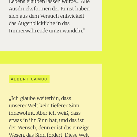
Lebens glauben lassen würde… Alle
Ausdrucksformen der Kunst haben
sich aus dem Versuch entwickelt,
das Augenblickliche in das
Immerwährende umzuwandeln.“
ALBERT CAMUS
„Ich glaube weiterhin, dass
unserer Welt kein tieferer Sinn
innewohnt. Aber ich weiß, dass
etwas in ihr Sinn hat, und das ist
der Mensch, denn er ist das einzige
Wesen, das Sinn fordert. Diese Welt