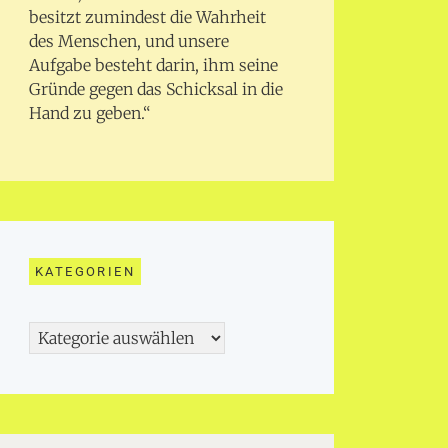
besitzt zumindest die Wahrheit
des Menschen, und unsere
Aufgabe besteht darin, ihm seine
Gründe gegen das Schicksal in die
Hand zu geben.“
KATEGORIEN
Kategorien