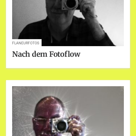
FLANEURFOTOS
Nach dem Fotoflow