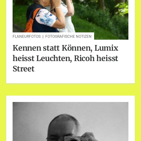
FLANEURFOTOS
|
FOTOGRAFISCHE NOTIZEN
Kennen statt Können, Lumix
heisst Leuchten, Ricoh heisst
Street