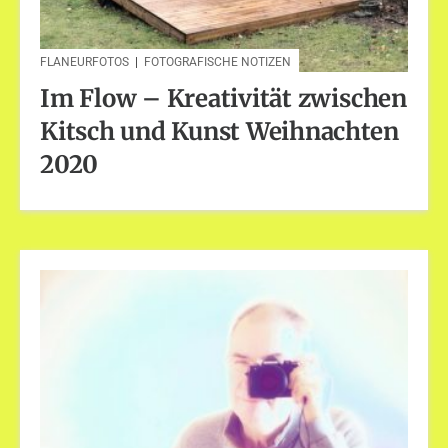
FLANEURFOTOS
|
FOTOGRAFISCHE NOTIZEN
Im Flow – Kreativität zwischen
Kitsch und Kunst Weihnachten
2020