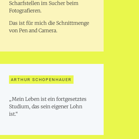
Scharfstellen im Sucher beim
Fotografieren.
Das ist für mich die Schnittmenge
von Pen and Camera.
ARTHUR SCHOPENHAUER
„Mein Leben ist ein fortgesetztes
Studium, das sein eigener Lohn
ist.“