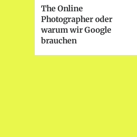
The Online
Photographer oder
warum wir Google
brauchen