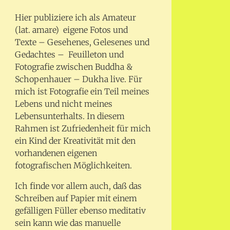
Hier publiziere ich als Amateur
(lat. amare) eigene Fotos und
Texte – Gesehenes, Gelesenes und
Gedachtes – Feuilleton und
Fotografie zwischen Buddha &
Schopenhauer – Dukha live. Für
mich ist Fotografie ein Teil meines
Lebens und nicht meines
Lebensunterhalts. In diesem
Rahmen ist Zufriedenheit für mich
ein Kind der Kreativität mit den
vorhandenen eigenen
fotografischen Möglichkeiten.
Ich finde vor allem auch, daß das
Schreiben auf Papier mit einem
gefälligen Füller ebenso meditativ
sein kann wie das manuelle