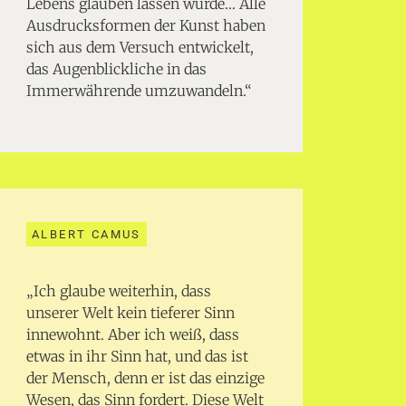
Lebens glauben lassen würde… Alle
Ausdrucksformen der Kunst haben
sich aus dem Versuch entwickelt,
das Augenblickliche in das
Immerwährende umzuwandeln.“
ALBERT CAMUS
„Ich glaube weiterhin, dass
unserer Welt kein tieferer Sinn
innewohnt. Aber ich weiß, dass
etwas in ihr Sinn hat, und das ist
der Mensch, denn er ist das einzige
Wesen, das Sinn fordert. Diese Welt