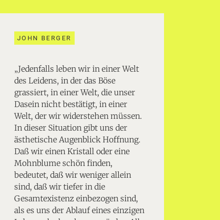
JOHN BERGER
„Jedenfalls leben wir in einer Welt
des Leidens, in der das Böse
grassiert, in einer Welt, die unser
Dasein nicht bestätigt, in einer
Welt, der wir widerstehen müssen.
In dieser Situation gibt uns der
ästhetische Augenblick Hoffnung.
Daß wir einen Kristall oder eine
Mohnblume schön finden,
bedeutet, daß wir weniger allein
sind, daß wir tiefer in die
Gesamtexistenz einbezogen sind,
als es uns der Ablauf eines einzigen