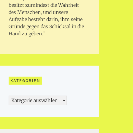
besitzt zumindest die Wahrheit
des Menschen, und unsere
Aufgabe besteht darin, ihm seine
Gründe gegen das Schicksal in die
Hand zu geben.“
KATEGORIEN
Kategorien