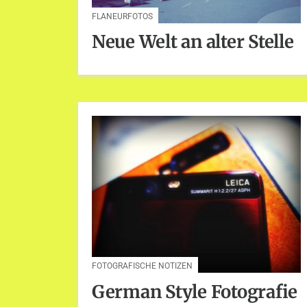
FLANEURFOTOS
Neue Welt an alter Stelle
FOTOGRAFISCHE NOTIZEN
German Style Fotografie