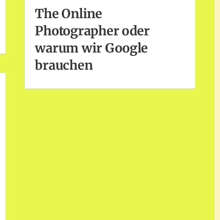
The Online
Photographer oder
warum wir Google
brauchen