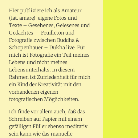
Hier publiziere ich als Amateur
(lat. amare) eigene Fotos und
Texte – Gesehenes, Gelesenes und
Gedachtes – Feuilleton und
Fotografie zwischen Buddha &
Schopenhauer – Dukha live. Für
mich ist Fotografie ein Teil meines
Lebens und nicht meines
Lebensunterhalts. In diesem
Rahmen ist Zufriedenheit für mich
ein Kind der Kreativität mit den
vorhandenen eigenen
fotografischen Möglichkeiten.
Ich finde vor allem auch, daß das
Schreiben auf Papier mit einem
gefälligen Füller ebenso meditativ
sein kann wie das manuelle