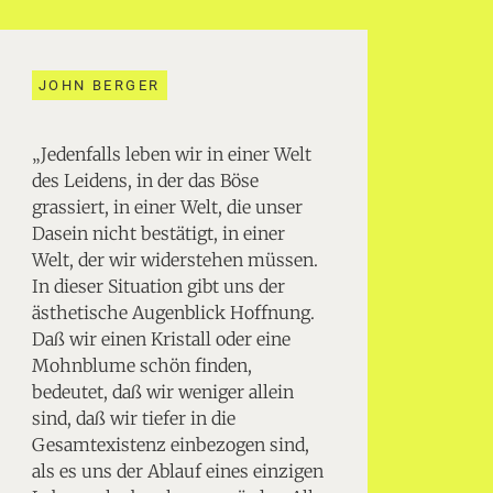
JOHN BERGER
„Jedenfalls leben wir in einer Welt
des Leidens, in der das Böse
grassiert, in einer Welt, die unser
Dasein nicht bestätigt, in einer
Welt, der wir widerstehen müssen.
In dieser Situation gibt uns der
ästhetische Augenblick Hoffnung.
Daß wir einen Kristall oder eine
Mohnblume schön finden,
bedeutet, daß wir weniger allein
sind, daß wir tiefer in die
Gesamtexistenz einbezogen sind,
als es uns der Ablauf eines einzigen