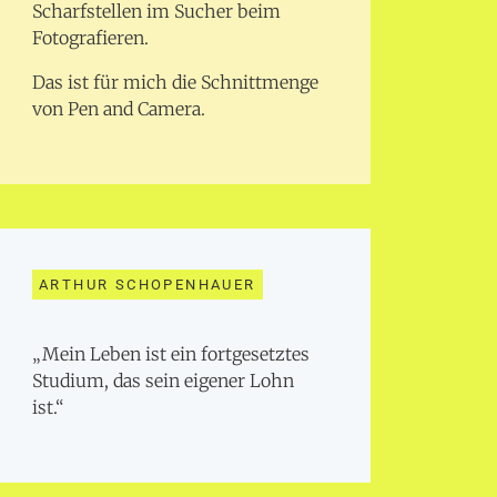
Scharfstellen im Sucher beim
Fotografieren.
Das ist für mich die Schnittmenge
von Pen and Camera.
ARTHUR SCHOPENHAUER
„Mein Leben ist ein fortgesetztes
Studium, das sein eigener Lohn
ist.“