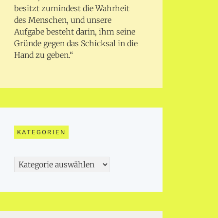
besitzt zumindest die Wahrheit
des Menschen, und unsere
Aufgabe besteht darin, ihm seine
Gründe gegen das Schicksal in die
Hand zu geben.“
KATEGORIEN
Kategorien