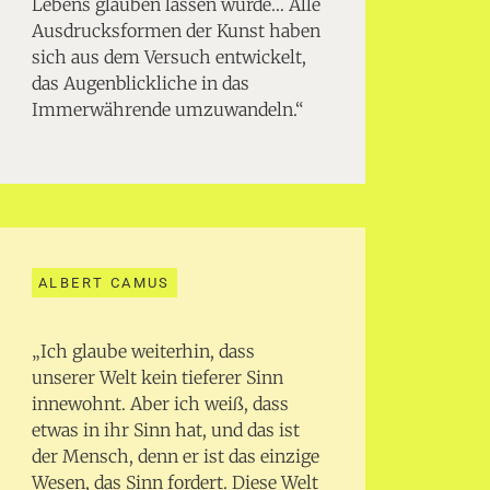
Lebens glauben lassen würde… Alle
Ausdrucksformen der Kunst haben
sich aus dem Versuch entwickelt,
das Augenblickliche in das
Immerwährende umzuwandeln.“
ALBERT CAMUS
„Ich glaube weiterhin, dass
unserer Welt kein tieferer Sinn
innewohnt. Aber ich weiß, dass
etwas in ihr Sinn hat, und das ist
der Mensch, denn er ist das einzige
Wesen, das Sinn fordert. Diese Welt