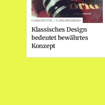
FLANEURFOTOS
|
FLANEURKAMERAS
Klassisches Design
bedeutet bewährtes
Konzept