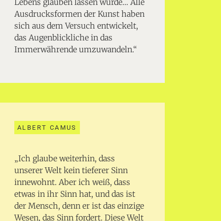
Lebens glauben lassen würde… Alle
Ausdrucksformen der Kunst haben
sich aus dem Versuch entwickelt,
das Augenblickliche in das
Immerwährende umzuwandeln.“
ALBERT CAMUS
„Ich glaube weiterhin, dass
unserer Welt kein tieferer Sinn
innewohnt. Aber ich weiß, dass
etwas in ihr Sinn hat, und das ist
der Mensch, denn er ist das einzige
Wesen, das Sinn fordert. Diese Welt