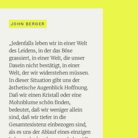
JOHN BERGER
„Jedenfalls leben wir in einer Welt
des Leidens, in der das Böse
grassiert, in einer Welt, die unser
Dasein nicht bestätigt, in einer
Welt, der wir widerstehen müssen.
In dieser Situation gibt uns der
ästhetische Augenblick Hoffnung.
Daß wir einen Kristall oder eine
Mohnblume schön finden,
bedeutet, daß wir weniger allein
sind, daß wir tiefer in die
Gesamtexistenz einbezogen sind,
als es uns der Ablauf eines einzigen