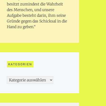
besitzt zumindest die Wahrheit
des Menschen, und unsere
Aufgabe besteht darin, ihm seine
Gründe gegen das Schicksal in die
Hand zu geben.“
KATEGORIEN
Kategorien