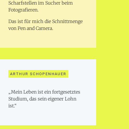
Scharfstellen im Sucher beim
Fotografieren.
Das ist für mich die Schnittmenge
von Pen and Camera.
ARTHUR SCHOPENHAUER
„Mein Leben ist ein fortgesetztes
Studium, das sein eigener Lohn
ist.“