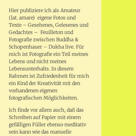
Hier publiziere ich als Amateur
(lat. amare) eigene Fotos und
Texte – Gesehenes, Gelesenes und
Gedachtes – Feuilleton und
Fotografie zwischen Buddha &
Schopenhauer – Dukha live. Für
mich ist Fotografie ein Teil meines
Lebens und nicht meines
Lebensunterhalts. In diesem
Rahmen ist Zufriedenheit für mich
ein Kind der Kreativität mit den
vorhandenen eigenen
fotografischen Möglichkeiten.
Ich finde vor allem auch, daß das
Schreiben auf Papier mit einem
gefälligen Füller ebenso meditativ
sein kann wie das manuelle