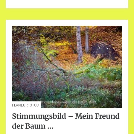
FLANEURFOTOS
Stimmungsbild – Mein Freund
der Baum …