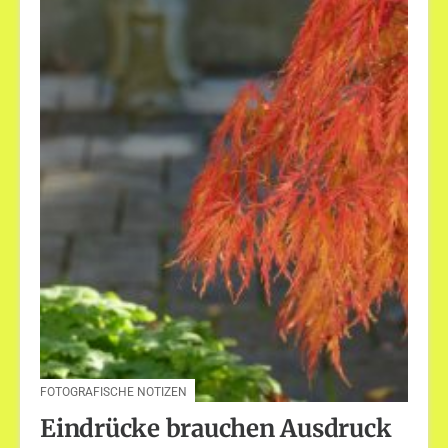
FOTOGRAFISCHE NOTIZEN
Eindrücke brauchen Ausdruck