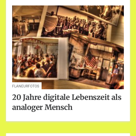
FLANEURFOTOS
20 Jahre digitale Lebenszeit als
analoger Mensch