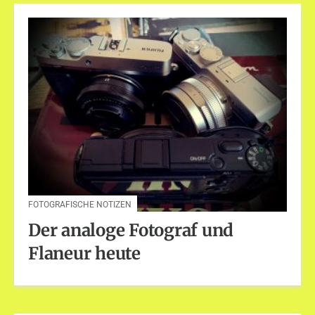
FOTOGRAFISCHE NOTIZEN
Der analoge Fotograf und
Flaneur heute