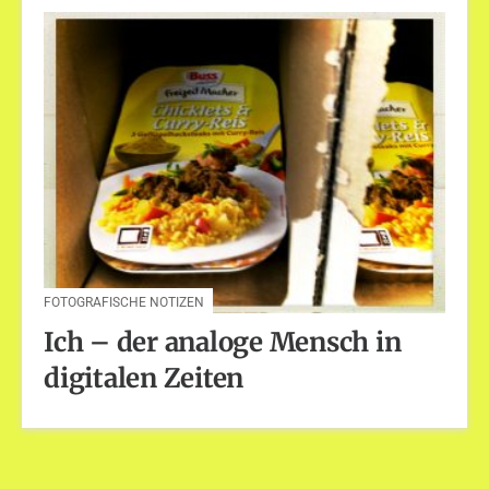
FOTOGRAFISCHE NOTIZEN
Ich – der analoge Mensch in
digitalen Zeiten