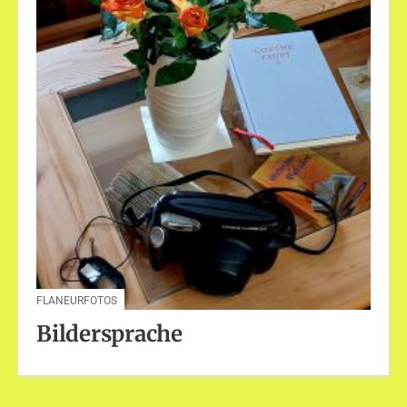
FLANEURFOTOS
Bildersprache