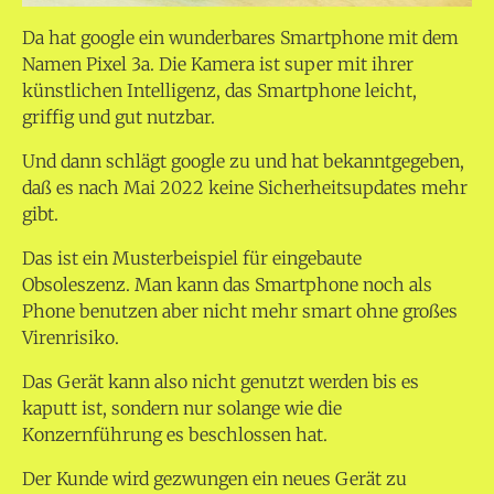
Da hat google ein wunderbares Smartphone mit dem
Namen Pixel 3a. Die Kamera ist super mit ihrer
künstlichen Intelligenz, das Smartphone leicht,
griffig und gut nutzbar.
Und dann schlägt google zu und hat bekanntgegeben,
daß es nach Mai 2022 keine Sicherheitsupdates mehr
gibt.
Das ist ein Musterbeispiel für eingebaute
Obsoleszenz. Man kann das Smartphone noch als
Phone benutzen aber nicht mehr smart ohne großes
Virenrisiko.
Das Gerät kann also nicht genutzt werden bis es
kaputt ist, sondern nur solange wie die
Konzernführung es beschlossen hat.
Der Kunde wird gezwungen ein neues Gerät zu