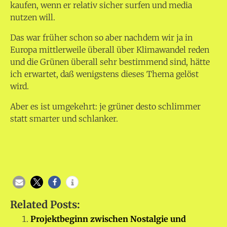
kaufen, wenn er relativ sicher surfen und media
nutzen will.
Das war früher schon so aber nachdem wir ja in
Europa mittlerweile überall über Klimawandel reden
und die Grünen überall sehr bestimmend sind, hätte
ich erwartet, daß wenigstens dieses Thema gelöst
wird.
Aber es ist umgekehrt: je grüner desto schlimmer
statt smarter und schlanker.
Related Posts:
Projektbeginn zwischen Nostalgie und