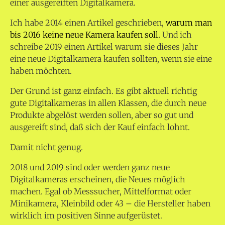
einer ausgereiften Digitalkamera.
Ich habe 2014 einen Artikel geschrieben,
warum man
bis 2016 keine neue Kamera kaufen soll.
Und ich
schreibe 2019 einen Artikel warum sie dieses Jahr
eine neue Digitalkamera kaufen sollten, wenn sie eine
haben möchten.
Der Grund ist ganz einfach. Es gibt aktuell richtig
gute Digitalkameras in allen Klassen, die durch neue
Produkte abgelöst werden sollen, aber so gut und
ausgereift sind, daß sich der Kauf einfach lohnt.
Damit nicht genug.
2018 und 2019 sind oder werden ganz neue
Digitalkameras erscheinen, die Neues möglich
machen. Egal ob Messsucher, Mittelformat oder
Minikamera, Kleinbild oder 43 – die Hersteller haben
wirklich im positiven Sinne aufgerüstet.