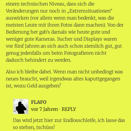
einem technischen Niveau, dass sich die
Veränderungen nur noch in „Extremsituationen“
auswirken (vor allem wenn man bedenkt, was die
meisten Leute mit ihren Fotos dann machen). Von der
Bedienung her gab’s damals wie heute gute und
weniger gute Kameras. Sucher und Displays waren
vor fünf Jahren an sich auch schon ziemlich gut, gut
genug jedenfalls um beim Fotografieren nicht
dadurch behindert zu werden.
Also ich bleibe dabei. Wenn man nicht unbedingt was
neues braucht, weil irgendwas altes kaputtgegangen
ist, wozu Geld ausgeben?
FLAFO
vor 7 Jahren
⋅
REPLY
Das wird jetzt hier zur Endlosschleife, ich lasse das
so stehen, tschüss!