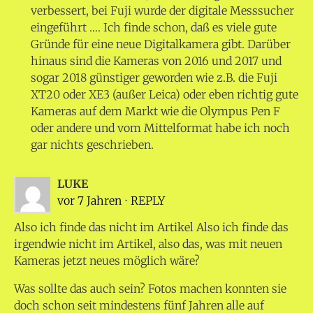
verbessert, bei Fuji wurde der digitale Messsucher
eingeführt …. Ich finde schon, daß es viele gute
Gründe für eine neue Digitalkamera gibt. Darüber
hinaus sind die Kameras von 2016 und 2017 und
sogar 2018 günstiger geworden wie z.B. die Fuji
XT20 oder XE3 (außer Leica) oder eben richtig gute
Kameras auf dem Markt wie die Olympus Pen F
oder andere und vom Mittelformat habe ich noch
gar nichts geschrieben.
LUKE
vor 7 Jahren
⋅
REPLY
Also ich finde das nicht im Artikel Also ich finde das
irgendwie nicht im Artikel, also das, was mit neuen
Kameras jetzt neues möglich wäre?
Was sollte das auch sein? Fotos machen konnten sie
doch schon seit mindestens fünf Jahren alle auf