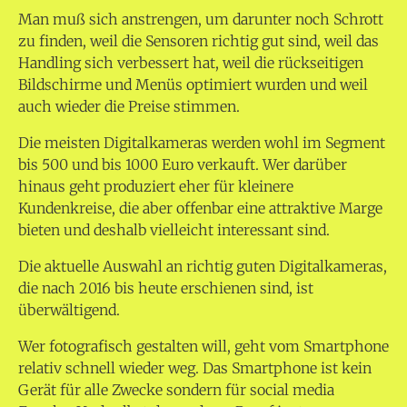
Man muß sich anstrengen, um darunter noch Schrott
zu finden, weil die Sensoren richtig gut sind, weil das
Handling sich verbessert hat, weil die rückseitigen
Bildschirme und Menüs optimiert wurden und weil
auch wieder die Preise stimmen.
Die meisten Digitalkameras werden wohl im Segment
bis 500 und bis 1000 Euro verkauft. Wer darüber
hinaus geht produziert eher für kleinere
Kundenkreise, die aber offenbar eine attraktive Marge
bieten und deshalb vielleicht interessant sind.
Die aktuelle Auswahl an richtig guten Digitalkameras,
die nach 2016 bis heute erschienen sind, ist
überwältigend.
Wer fotografisch gestalten will, geht vom Smartphone
relativ schnell wieder weg. Das Smartphone ist kein
Gerät für alle Zwecke sondern für social media