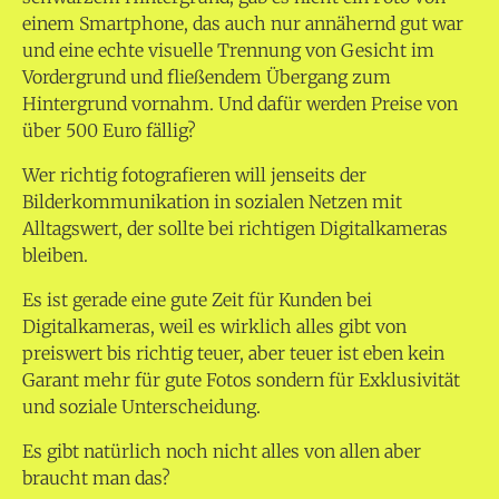
einem Smartphone, das auch nur annähernd gut war
und eine echte visuelle Trennung von Gesicht im
Vordergrund und fließendem Übergang zum
Hintergrund vornahm. Und dafür werden Preise von
über 500 Euro fällig?
Wer richtig fotografieren will jenseits der
Bilderkommunikation in sozialen Netzen mit
Alltagswert, der sollte bei richtigen Digitalkameras
bleiben.
Es ist gerade eine gute Zeit für Kunden bei
Digitalkameras, weil es wirklich alles gibt von
preiswert bis richtig teuer, aber teuer ist eben kein
Garant mehr für gute Fotos sondern für Exklusivität
und soziale Unterscheidung.
Es gibt natürlich noch nicht alles von allen aber
braucht man das?