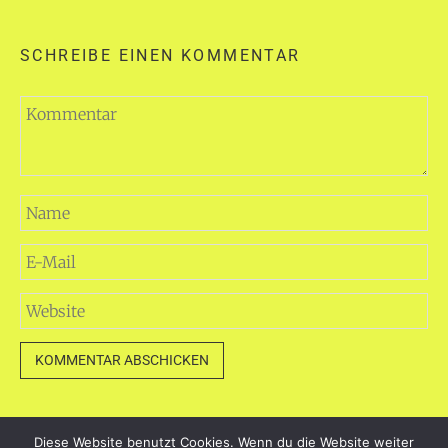
SCHREIBE EINEN KOMMENTAR
Diese Website benutzt Cookies. Wenn du die Website weiter