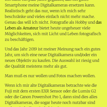
Smartphone meine Digitalkameras ersetzen kann.
Realistisch geht das nur, wenn ich mich sehr
beschränke und vieles einfach nicht mehr mache.
Genau das will ich nicht. Fotografie als Hobby und
das
Leben als Amateur
bietet heute ungeheuer viele
Möglichkeiten, sich mit Licht und Leben fotografisch
zu beschäftigen.
Und das Jahr 2019 ist meiner Meinung nach ein gutes
Jahr, um sich eine neue Digitalkamera und/oder ein
neues Objektiv zu kaufen. Die Auswahl ist riesig und
die Qualität meistens mehr als gut.
Man muß es nur wollen und Fotos machen wollen.
Wenn ich mir alte Digitalkameras betrachte wie die
Fuji mit dem ersten EXR Sensor oder die Lumix G2
oder die Canon Powershot Pro 1, dann sind dies alles
Digitalkameras, die sogar heute noch nutzbar sind