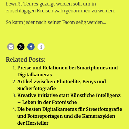
bewußt Teures gezeigt werden soll, um in
einschlägigen Kreisen wahrgenommen zu werden.
So kann jeder nach seiner Facon selig werden…
Related Posts:
Preise und Relationen bei Smartphones und
Digitalkameras
Artikel zwischen Photoelite, Beuys und
Sucherfotografie
Kreative Initiative statt Künstliche Intelligenz
– Leben in der Fotonische
Die besten Digitalkameras für Streetfotografie
und Fotoreportagen und die Kamerazyklen
der Hersteller