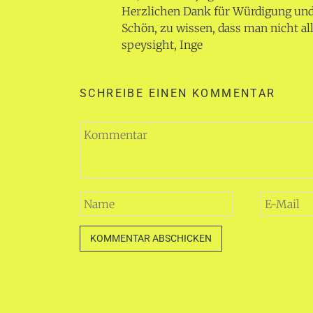
Herzlichen Dank für Würdigung und 
Schön, zu wissen, dass man nicht alle
speysight, Inge
SCHREIBE EINEN KOMMENTAR