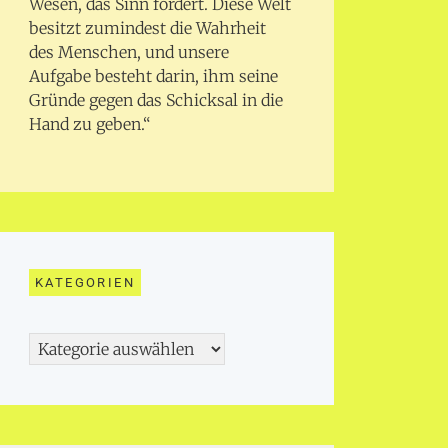
Wesen, das Sinn fordert. Diese Welt
besitzt zumindest die Wahrheit
des Menschen, und unsere
Aufgabe besteht darin, ihm seine
Gründe gegen das Schicksal in die
Hand zu geben.“
KATEGORIEN
Kategorien