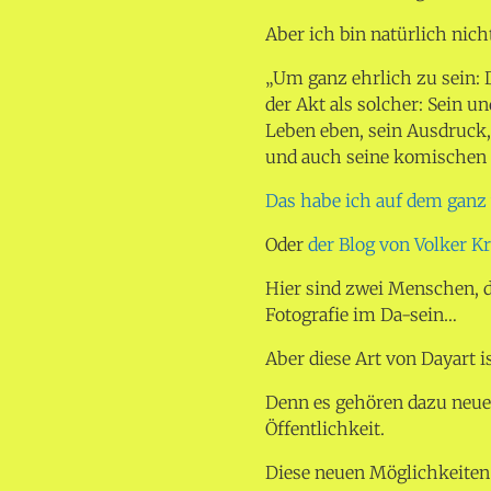
Aber ich bin natürlich nicht
„Um ganz ehrlich zu sein: 
der Akt als solcher: Sein u
Leben eben, sein Ausdruck,
und auch seine komischen 
Das habe ich auf dem ganz
Oder
der Blog von Volker 
Hier sind zwei Menschen, d
Fotografie im Da-sein…
Aber diese Art von Dayart is
Denn es gehören dazu neue
Öffentlichkeit.
Diese neuen Möglichkeiten