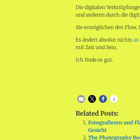
Die digitalen Verknüpfung
und anderen durch die digit
Sie ermöglichen den Flow, 
Es ändert absolut nichts
an
mit Zeit und Sein.
Ich finde es gut.
Related Posts:
Fotografieren und Fl
Gesicht
The Photography Boo