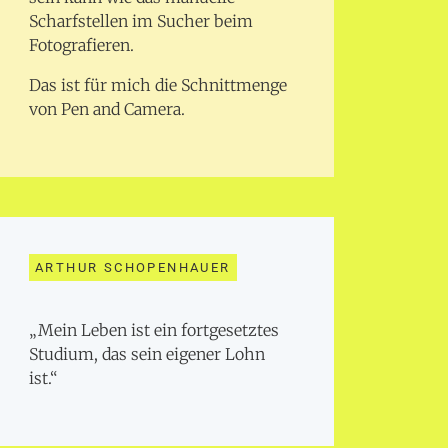
Scharfstellen im Sucher beim
Fotografieren.
Das ist für mich die Schnittmenge
von Pen and Camera.
ARTHUR SCHOPENHAUER
„Mein Leben ist ein fortgesetztes
Studium, das sein eigener Lohn
ist.“