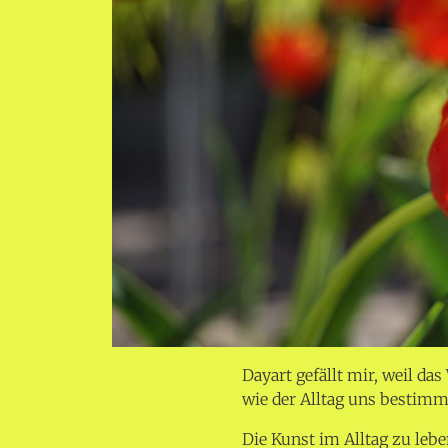
Dayart gefällt mir, weil da
wie der Alltag uns bestimm
Die Kunst im Alltag zu leb