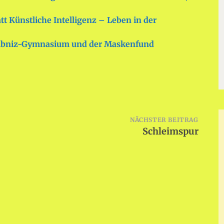
tatt Künstliche Intelligenz – Leben in der
eibniz-Gymnasium und der Maskenfund
NÄCHSTER BEITRAG
Schleimspur