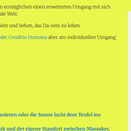
en ermöglichen einen erweiterten Umgang mit sich
ale Welt.
Sein und Sehen, das Da-sein zu leben.
 der Conditio Humana
aber am individuellen Umgang
anieren oder die Sonne lacht dem Teufel ins
k und der eigene Standort zwischen Massaker,