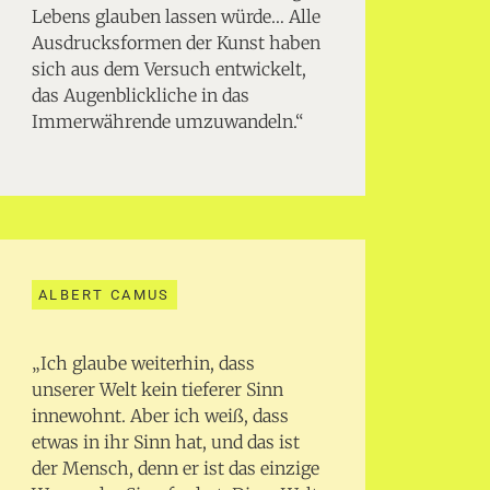
Lebens glauben lassen würde… Alle
Ausdrucksformen der Kunst haben
sich aus dem Versuch entwickelt,
das Augenblickliche in das
Immerwährende umzuwandeln.“
ALBERT CAMUS
„Ich glaube weiterhin, dass
unserer Welt kein tieferer Sinn
innewohnt. Aber ich weiß, dass
etwas in ihr Sinn hat, und das ist
der Mensch, denn er ist das einzige