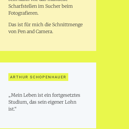
Scharfstellen im Sucher beim
Fotografieren.
Das ist für mich die Schnittmenge
von Pen and Camera.
ARTHUR SCHOPENHAUER
„Mein Leben ist ein fortgesetztes
Studium, das sein eigener Lohn
ist.“