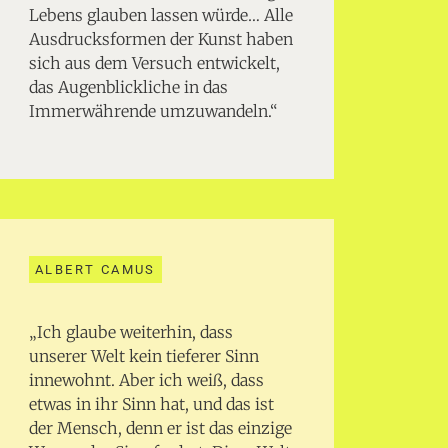
Lebens glauben lassen würde… Alle
Ausdrucksformen der Kunst haben
sich aus dem Versuch entwickelt,
das Augenblickliche in das
Immerwährende umzuwandeln.“
ALBERT CAMUS
„Ich glaube weiterhin, dass
unserer Welt kein tieferer Sinn
innewohnt. Aber ich weiß, dass
etwas in ihr Sinn hat, und das ist
der Mensch, denn er ist das einzige