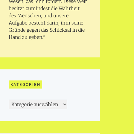
Wesen, das Sinn fordert. Diese Welt
besitzt zumindest die Wahrheit
des Menschen, und unsere
Aufgabe besteht darin, ihm seine
Gründe gegen das Schicksal in die
Hand zu geben.“
KATEGORIEN
Kategorien