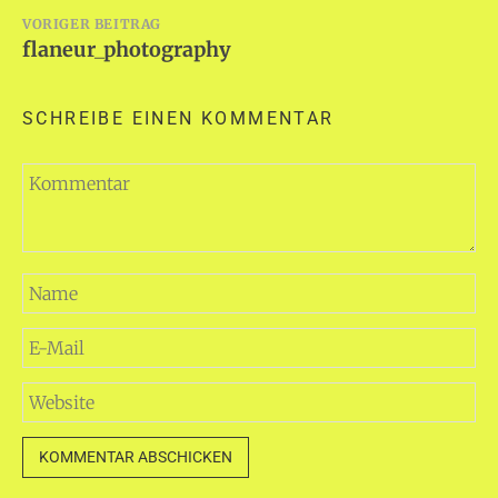
Beitragsnavigation
VORIGER BEITRAG
flaneur_photography
SCHREIBE EINEN KOMMENTAR