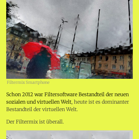
Filtermix Smartphone
Schon 2012 war Filtersoftware Bestandteil der neuen
sozialen und virtuellen Welt
, heute ist es dominanter
Bestandteil der virtuellen Welt.
Der Filtermix ist überall.