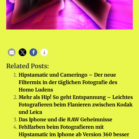
Related Posts:
Hipstamatic und Cameringo – Der neue
Filtermix in der täglichen Fotografie des
Homo Ludens
Mehr als Hip! So geht Entspannung – Leichtes
Fotografieren beim Flanieren zwischen Kodak
und Leica
Das Iphone und die RAW Geheimnisse
Fehlfarben beim Fotografieren mit
Hipstamatic im Iphone ab Version 360 besser