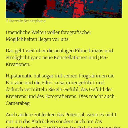
Filtermix Smartphone
Unendliche Welten voller fotografischer
Möglichkeiten liegen vor uns.
Das geht weit über die analogen Filme hinaus und
ermöglicht ganz neue Konstellationen und JPG-
Kreationen.
Hipstamatic hat sogar mit seinen Programmen die
Fantasie und die Filter zusammengeführt und
dadurch vermitteln Sie ein Gefühl, das Gefühl des
Kreierens und des Fotografierens. Dies macht auch
Camerabag.
Auch andere entdecken das Potential, wenn es nicht
nur um das Abdrücken sondern auch um das