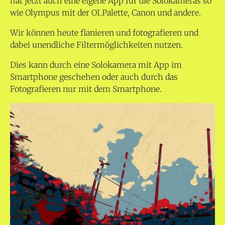
hat jetzt auch eine eigene App für die Solokameras so
wie Olympus mit der OI.Palette, Canon und andere.
Wir können heute flanieren und fotografieren und
dabei unendliche Filtermöglichkeiten nutzen.
Dies kann durch eine Solokamera mit App im
Smartphone geschehen oder auch durch das
Fotografieren nur mit dem Smartphone.