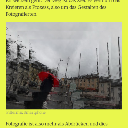
Entwickeln geht. Der Weg ist das Ziel. Es geht um das
Kreieren als Prozess, also um das Gestalten des
Fotografierten.
Filtermix Smartphone
Fotografie ist also mehr als Abdrücken und dies