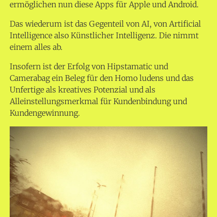
ermöglichen nun diese Apps für Apple und Android.
Das wiederum ist das Gegenteil von AI, von Artificial
Intelligence also Künstlicher Intelligenz. Die nimmt
einem alles ab.
Insofern ist der Erfolg von Hipstamatic und
Camerabag ein Beleg für den Homo ludens und das
Unfertige als kreatives Potenzial und als
Alleinstellungsmerkmal für Kundenbindung und
Kundengewinnung.