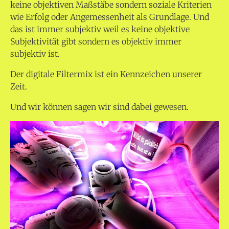
keine objektiven Maßstäbe sondern soziale Kriterien
wie Erfolg oder Angemessenheit als Grundlage. Und
das ist immer subjektiv weil es keine objektive
Subjektivität gibt sondern es objektiv immer
subjektiv ist.
Der digitale Filtermix ist ein Kennzeichen unserer
Zeit.
Und wir können sagen wir sind dabei gewesen.