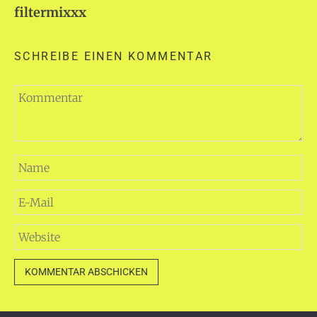
filtermixxx
SCHREIBE EINEN KOMMENTAR