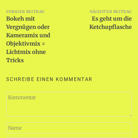
Beitragsnavigation
VORIGER BEITRAG
NÄCHSTER BEITRAG
Bokeh mit
Es geht um die
Vergnügen oder
Ketchupflasche
Kameramix und
Objektivmix =
Lichtmix ohne
Tricks
SCHREIBE EINEN KOMMENTAR